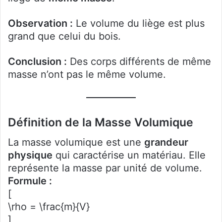
Observation :
Le volume du liège est plus
grand que celui du bois.
Conclusion :
Des corps différents de même
masse n’ont pas le même volume.
Définition de la Masse Volumique
La masse volumique est une
grandeur
physique
qui caractérise un matériau. Elle
représente la masse par unité de volume.
Formule :
[
\rho = \frac{m}{V}
]