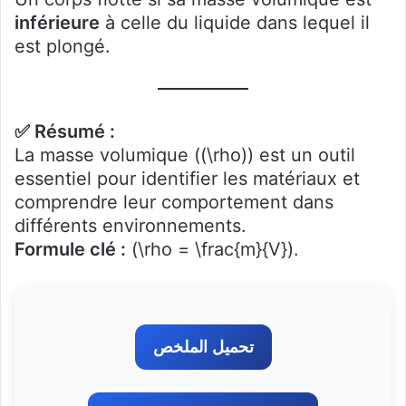
inférieure
à celle du liquide dans lequel il
est plongé.
✅ Résumé :
La masse volumique ((\rho)) est un outil
essentiel pour identifier les matériaux et
comprendre leur comportement dans
différents environnements.
Formule clé :
(\rho = \frac{m}{V}).
تحميل الملخص