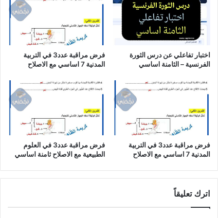
اختبار تفاعلي عن درس الثورة
فرض مراقبة عدد3 في التربية
الفرنسية – الثامنة اساسي
المدنية 7 اساسي مع الاصلاح
فرض مراقبة عدد3 في التربية
فرض مراقبة عدد3 في العلوم
المدنية 7 اساسي مع الاصلاح
الطبيعية مع الاصلاح ثامنة اساسي
اترك تعليقاً