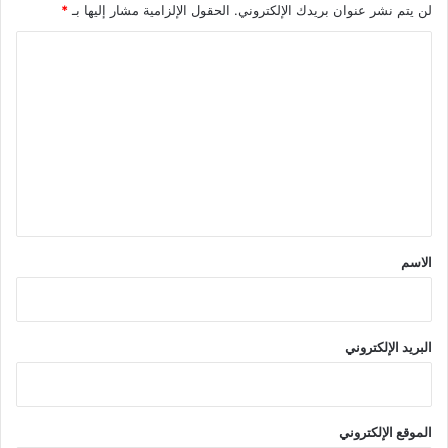
لن يتم نشر عنوان بريدك الإلكتروني.
الحقول الإلزامية مشار إليها بـ
*
ا
ل
ت
ع
ل
ي
ق
*
الاسم
البريد الإلكتروني
الموقع الإلكتروني