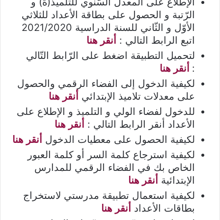
الإطلاع على المعدل السّنوي للتلميذ(ة) و
الرّتبة و الحصول على بطاقة الأعداد للثلاثي
الأوّل و الثّاني للسنة الدراسية 2021/2020
اتبع الرابط التالي :
أنقر هنا
لتحميل التطبيقة اضغط على الرّابط التّالي
:
أنقر هنا
لكيفية الدخول إلى الفضاء الرقمي والحصول
على معدلات تلاميذ الإبتدائي
أنقر هنا
للدخول لفضاء الولي و التلميذ و الإطلاع على
الأعداد أنقر الرابط التالي :
أنقر هنا
لكيفية الحصول على معطيات الدخول
أنقر هنا
لكيفية استرجاع كلمة السر أو كلمة العبور
الخاص بك في الفضاء الرقمي للمدارس
الإبتدائية
أنقر هنا
لكيفية استعمال تطبيقة مدرستي لاستخراج
بطاقات الأعداد
أنقر هنا