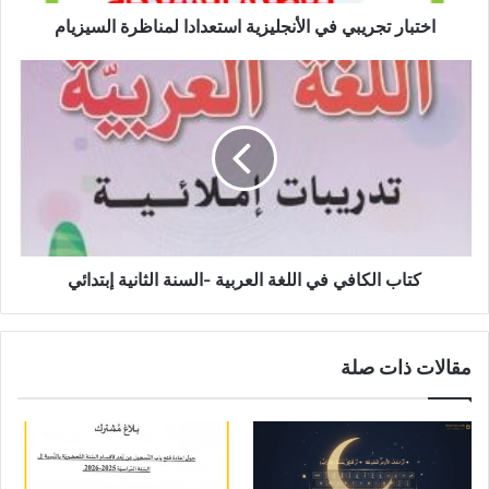
اختبار تجريبي في الأنجليزية استعدادا لمناظرة السيزيام
كتاب
الكافي
في
اللغة
العربية
-السنة
الثانية
إبتدائي
كتاب الكافي في اللغة العربية -السنة الثانية إبتدائي
مقالات ذات صلة