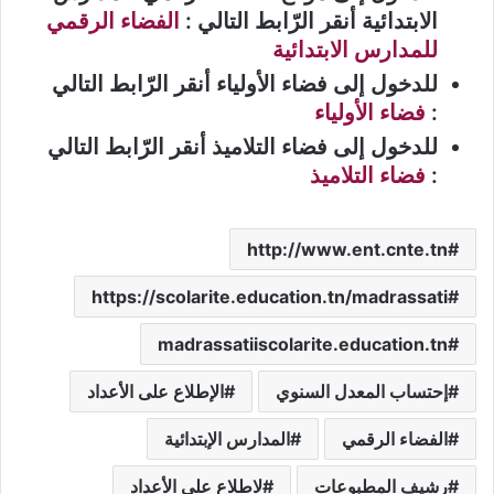
الابتدائية أنقر الرّابط التالي :
الفضاء الرقمي
للمدارس الابتدائية
للدخول إلى فضاء الأولياء أنقر الرّابط التالي
:
فضاء الأولياء
للدخول إلى فضاء التلاميذ أنقر الرّابط التالي
:
فضاء التلاميذ
http://www.ent.cnte.tn
https://scolarite.education.tn/madrassati
madrassatiiscolarite.education.tn
إحتساب المعدل السنوي
الإطلاع على الأعداد
الفضاء الرقمي
المدارس الإبتدائية
رشيف المطبوعات
لاطلاع على الأعداد