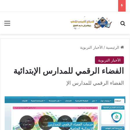
بحث عن
الق
الرئيسية
/
الأخبار التربوية
الأخبار التربوية
الفضاء الرقمي للمدارس الإبتدائية
الفضاء الرقمي للمدارس الإ