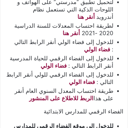
لتحميل تطبيق “مدرستي” على الهواتف و
اللوحات الذكية التي تستعمل نظام
أندرويد
أنقر هنا
لطريقة احتساب المعدلات للسنة الدراسية
2020 -2021
أنقر هنا
للدخول إلى فضاء الولي أنقر الرابط التالي
:
فضاء الولي
للدخول إلى الفضاء الرقمي للحياة المدرسية
أنقر الرابط التالي :
فضاء الولي
للدخول إلى الفضاء الرقمي للولي أنقر الرابط
التالي :
فضاء الولي
طريقة احتساب المعدل السنوي العام أنقر
على هذا
الربط للاطلاع على المنشور
الفضاء الرقمي للمدارس الابتدائية
للدخول إلى موقع الفضاء الرقمي للمدارس