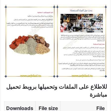
للاطلاع على الملفات وتحميلها بروبط تحميل
مباشرة
Downloads
File size
File