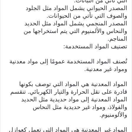
التي تأتي من النباتات.
المصدر الحيواني يشمل المواد مثل الجلود
والصوف التي تأتي من الحيوانات.
المصدر المنجمي يشمل المواد مثل الحديد
والنحاس والألمنيوم التي يتم استخراجها من
المناجم.
تصنيف المواد المستخدمة:
تُصنف المواد المستخدمة عمومًا إلى مواد معدنية
ومواد غير معدنية.
المواد المعدنية هي المواد التي توصف بكونها
قادرة على نقل الحرارة والتيار الكهربائي. تنقسم
المواد المعدنية إلى مواد حديدية مثل الحديد
والفولاذ، ومواد غير حديدية مثل النحاس
والألومنيوم.
المواد غير المعدنية هي المواد التي تعمل كعوازل