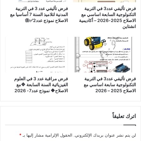
فرض تأليفي عدد3 في التربية
فرض تأليفي عدد 3 في التربية
التكنولوجية السابعة اساسي مع
المدنية لتلاميذ السنة 7 أساسيا مع
الاصلاح 2025-2026 – أكاديمية
الاصلاح نموذج عدد2✅🦋
انشتاين
فرض تأليفي عدد3 في التربية
فرض مراقبة عدد 3 في العلوم
التكنولوجية سابعة اساسي مع
الفيزيائية السنة السابعة 🔷مع
الاصلاح 2025 – 2026
الاصلاح🔶 نموذج عدد7- 2026
اترك تعليقاً
لن يتم نشر عنوان بريدك الإلكتروني.
الحقول الإلزامية مشار إليها بـ
*