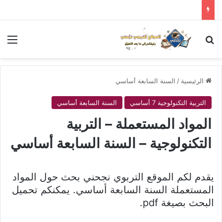
بحث عن
الق
الرئيسية
/
السنة السابعة أساسي
التربية التكنولوجية 7 أساسي
السنة السابعة أساسي
المواد المستعملة – التربية
التكنولوجية – السنة السابعة أساسي
يقدم لكم الموقع التربوي نجحني بحث حول المواد
المستعملة السنة السابعة أساسي. يمكنكم تحميل
البحث بصيغة pdf.