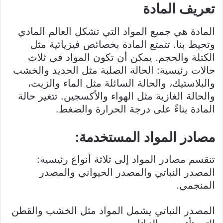
تعريف المادة
المادة هي جميع المواد التي تشكل العالم المادي
وتحيط بنا. تتمتع المادة بخصائص فيزيائية مثل
الكتلة والحجم. يمكن أن تكون المواد في ثلاث
حالات رئيسية: الحالة الصلبة مثل الحديد والخشب
والبلاستيك، والحالة السائلة مثل الماء والزيت،
والحالة الغازية مثل الهواء والأكسجين. تتغير حالة
المادة بناءً على درجة الحرارة والضغط.
مصادر المواد المستخدمة:
تنقسم مصادر المواد إلى ثلاثة أنواع رئيسية:
المصدر النباتي والمصدر الحيواني والمصدر
المنجمي.
المصدر النباتي يشمل المواد مثل الخشب والقطن