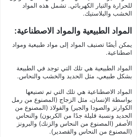
للحرارة والتيار الكهربائي. تشمل هذه المواد
الخشب والبلاستيك.
المواد الطبيعية والمواد الاصطناعية:
يمكن أيضًا تصنيف المواد إلى مواد طبيعية ومواد
اصطناعية.
المواد الطبيعية هي تلك التي توجد في الطبيعة
بشكل طبيعي، مثل الحديد والخشب والنحاس.
المواد الاصطناعية هي تلك التي تم تصنيعها
بواسطة الإنسان، مثل الزجاج (المصنوع من رمل
الكوارتز والصودا والجير) والفولاذ (المصنوع من
الحديد ونسبة قليلة جدًا من الكربون) والنحاس
الأصفر (المصنوع من النحاس والزنك) والبرونز
(المصنوع من النحاس والقصدير).