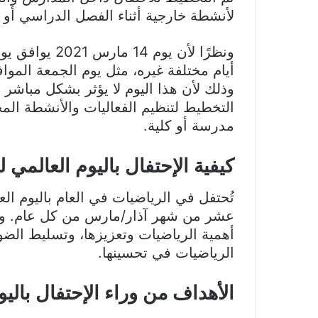
لأنشطة خارجية أثناء الفصل الدراسي أو 
ونظرًا لأن يوم
وذلك لأن هذا اليوم لا يؤثر بشكل مباش
التخطيط لتنظيم الفعاليات والأنشطة ا
مدرسة أو كلية.
كيفية الإحتفال باليوم العالمي 
تُحتفل في الرياضيات في العام باليوم الع
عشر من شهر آذار/مارس من كل عام. وتهد
أهمية الرياضيات وتعزيزها، وتسليط الض
الرياضيات في تحسينها.
الأهداف من وراء الإحتفال بالي