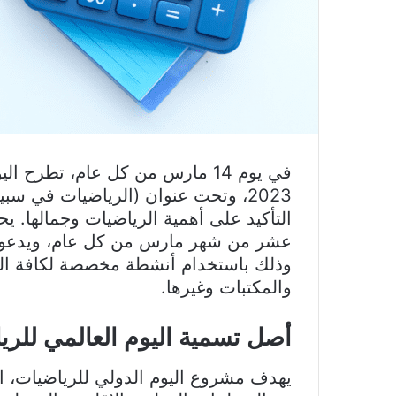
في يوم 14 مارس من كل عام، تطرح 
2023، وتحت عنوان (الرياضيات في س
التأكيد على أهمية الرياضيات وجمالها. يح
عشر من شهر مارس من كل عام، ويدعو جمي
وذلك باستخدام أنشطة مخصصة لكافة الم
والمكتبات وغيرها.
أصل تسمية اليوم العالمي للري
يهدف مشروع اليوم الدولي للرياضيات، الذ