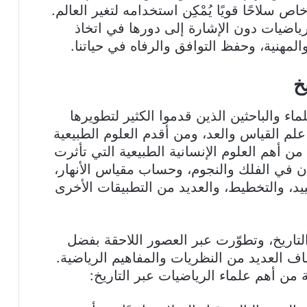
سلاحًا قويًا يُمْكِن استخدامه لتغير العالم.
رياضيات دون الإشارة إلى دورها في اتخاذ
مهنية، وحفظ التوافق والرفاه في حياتنا.
خ
اء والباحثين الذين قدموا الكثير لتطويرها
علم القياس والعد، ومن أقدم العلوم الطبيعية
 أهم العلوم الإنسانية الطبيعية التي تأثرت
ن في الفلك والنجوم، وحساب مقياس الأنهار،
ييد، والتخطيط، والعديد من التطبيقات الأخرى
لتاريخ، وتطوّرت عبر العصور اللاحقة بفضل
اف العديد من النظريات والمفاهيم الرياضية.
من أهم علماء الرياضيات عبر التاريخ: