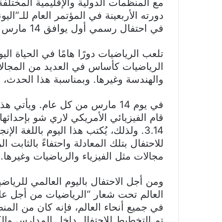
مع المنظمات الدولية والإقليمية المختلفة
في احتفال رسمي أول يوافق 14 مارس 2020.
تلعب الرياضيات دورًا هامًا في الحياة ال
الرياضيات كأساس في العديد من المجالات 
والهندسة وغيرها. وبمناسبة هذا الحدث،
للاحتفال بتلك المعادلة واحتفاءً بالثابت
مجالات مثل الفيزياء والرياضيات وغيرها.
ومن أجل الاحتفال باليوم العالمي للرياض
العالم تحت شعار “الرياضيات من أجل عا
في جميع أنحاء العالم، فإنه كان من المن
تم التخطيط للاحتفال داخل المدارس والكلي