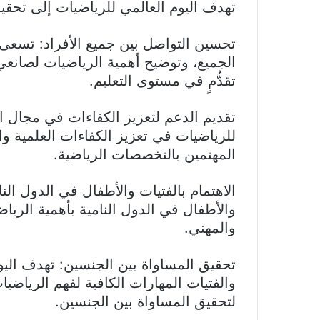
تهدف اليوم العالمي للرياضيات إلى تحقيق
تحسين التواصل بين جميع الأفراد: تسعى ه
الجميع، وتوضيح أهمية الرياضيات لصانع
تقدُّمٍ في مستوى التعليم.
تقديم الدعم لتعزيز الكفاءات في مجال ال
للرياضيات في تعزيز الكفاءات العلمية وا
المهتمين بالتخصصات الرياضية.
الاهتمام بالفتيات والأطفال في الدول الن
والأطفال في الدول النامية بأهمية الري
والمهني.
تحقيق المساواة بين الجنسين: تهدف اليو
والفتيات المهارات الكافية لفهم الرياضي
لتحقيق المساواة بين الجنسين.