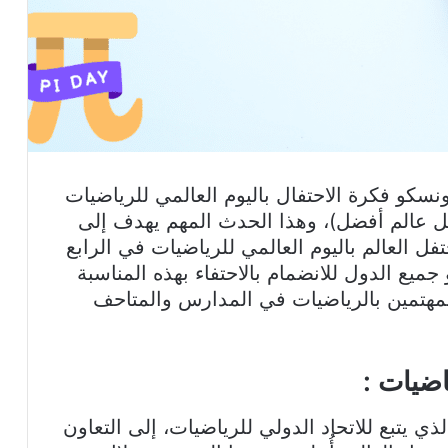
اليونسكو فكرة الاحتفال باليوم العالمي للرياضيات
بيل عالم أفضل)، وهذا الحدث المهم يهدف إلى
تفل العالم باليوم العالمي للرياضيات في الرابع
ع الدول للانضمام بالاحتفاء بهذه المناسبة
هتمين بالرياضيات في المدارس والمتاحف
اضيات :
ي يتبع للاتحاد الدولي للرياضيات، إلى التعاون