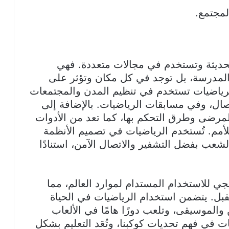
لمجتمع.
حديثة وتستخدم في مجالات متعددة. فهي
لمدرسة، بل توجد في كل مكان وتؤثر على
الرياضيات تستخدم في تنظيم المدن والمجتمعات
ال، وفي مسابقات الرياضيات. بالإضافة إلى
لمرضى وطرق التحكم بها، كما تعد من الأدوات
لأمم. تُستخدم الرياضيات في تصميم الأنظمة
 الشعب بفضل التشفير والاتصال الآمن، استنادًا
ي للاستخدام المستدام لموارد العالم، مما
قبل. يتضمن استخدام الرياضيات في الحياة
ن والموسيقى، وتلعب دورًا هامًا في الألعاب
ات في فهم تحديات كوكبنا، وتُعَد التعليم بشكل