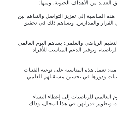
 العديد من الأهداف الحيوية، ومنها:
ذه المناسبة إلى تعزيز التواصل والتفاهم بين
ي القرار والمدارس. ويساهم ذلك في تحقيق
تعليم الرياضي والعلمي: يساهم اليوم العالمي
لرياضية، وتوفير الدعم المناسب للأفراد
امية: تعمل هذه المناسبة على توعية الفتيات
اضيات ودورها في تحسين مستقبلهم العلمي
م العالمي للرياضيات إلى إعطاء النساء
ات وتطوير قدراتهن في هذا المجال، وذلك