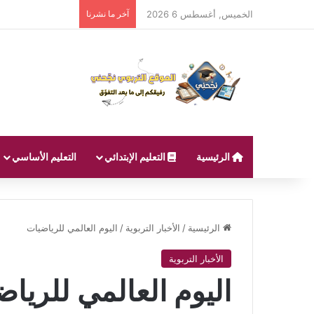
الخميس, أغسطس 6 2026
آخر ما نشرنا
الرئيسية
التعليم الإبتدائي
التعليم الأساسي
الرئيسية
/
الأخبار التربوية
/
اليوم العالمي للرياضيات
الأخبار التربوية
اليوم العالمي للريا