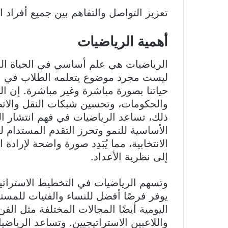
تعزيز التواصل والتفاهم بين جميع أفراد ا
أهمية الرياضيات
الرياضيات هي علم أساسي في الحياة ال
ليست مجرد موضوع يتعلمه الطلاب في ا
حياتنا بصورة مباشرة وغير مباشرة. إن 
والحكومات، وتحسين شبكات النقل والاتص
ذلك، تساعد الرياضيات في فهم انتشار ا
الأساسية للنمو وتحرز التقدم المستدام ل
الانتخابية، مما يُبَدِد صورة واضحة لإرادة
إلى نظرية الأعداد.
وتسهم الرياضيات في التخطيط الاستراتيج
يوفر فرصًا أفضل للنساء والفتيات للمست
اليومية أيضًا المجالات المختلفة مثل الف
واللاعبين الاستراتيجيين. وتساعد الرياضي