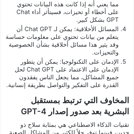
مما يعني أنه إذا كانت هذه البيانات تحتوي
على أخطاء أو تحيزات، فسيتأثر أداء Chat
GPT بشكل كبير.
المسائل الأخلاقية: يمكن لـ Chat GPT أن
يتعلم من بيانات تحتوي على معلومات حساسة
وقد يثير هذا مسائل أخلاقية بشأن الخصوصية
والتحيزات.
الإدمان على التكنولوجيا: يمكن أن يتطور
الإدمان على الاعتماد على Chat GPT لحل
جميع المشاكل، مما يجعل الناس يفقدون
القدرة على التفكير والتواصل بطريقة إنسانية.
المخاوف التي ترتبط بمستقبل
البشرية بعد صدور إصدار GPT-4
تقنيات الذكاء الاصطناعي هي بمثابة سلاح ذو
حدين، فبينما توفر حلاً للكثير من المشاكل الصعبة