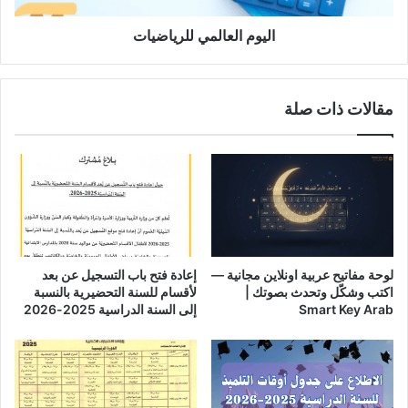
اليوم العالمي للرياضيات
مقالات ذات صلة
لوحة مفاتيح عربية اونلاين مجانية —
إعادة فتح باب التسجيل عن بعد
اكتب وشكّل وتحدث بصوتك |
لأقسام للسنة التحضيرية بالنسبة
Smart Key Arab
إلى السنة الدراسية 2025-2026