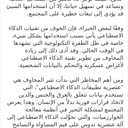
وتساعد في تسهيل حياتنا، إلا أن استخدامها السيئ
قد يؤدي إلى تبعات خطيرة على المجتمع.
وفقًا لبعض الخبراء، فإن الخوف من تقنيات الذكاء
الاصطناعي يأتي بسبب استخدامها بشكل سيء،
خاصة في ظل الطفرة التكنولوجية التي نشهدها
في الوقت الحالي. وقد أدى ذلك إلى زيادة
المخاوف من تطوير تقنية الذكاء الاصطناعي
لأغراض عسكرية والتحكم بالبيانات الشخصية.
ومن أهم المخاطر التي بدأت تثير المخاوف هي
“عنصرية تطبيقات الذكاء الاصطناعي”، التي
تستخدم بيانات تتعلق بالعرق والجنس والدين
لاتخاذ قرارات فورية بدلاً من الإنسان. وهذا يعرض
المجتمع لمشكلة التحيز في أنظمة معالجة
الخوارزميات، والتي تحوَّلت الذكاء الاصطناعي إلى
آلة عنصرية تدوس على قيم المساواة والتسامح