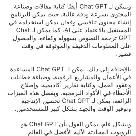
ويمكن لـ Chat GPT أيضًا كتابة مقالات وصناعة
المحتوى بسرعة ودقة عالية، حيث يمكن للبرنامج
إنشاء محتوى تنافسي وفعال يمكن استخدامه في
المستقبل بالاعتماد على AI. كما يمكن لـ Chat
GPT ترجمة النصوص بسهولة وكفاءة، والحصول
على المعلومات الدقيقة والموثوقة في وقت
قصير.
بالإضافة إلى ذلك، يمكن لـ Chat GPT المساعدة
في الأعمال والمشاريع الرقمية، وصياغة خطابات
وعقود العمل، وكتابة تقارير أكاديمية، وإصلاح
الأخطاء في الأكواد البرمجية. وبفضل هذه الميزات
الرائعة، يمكن لـ Chat GPT تحسين الإنتاجية
وتوفير الوقت والجهد بشكل كبير للمستخدمين.
وبشكل عام، يمكن القول بأن Chat GPT هو
الروبوت المحادثة الآلية الأفضل في العالم.