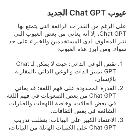
عيوب Chat GPT الجديد
على الرغم من القدرات الرائعة التي يتمتع بها
Chat GPT، إلا أنه يعاني من بعض العيوب التي
تثير المخاوف لدى المستخدمين والخبراء على حد
سواء. ومن أبرز هذه العيوب:
نقص الوعي الذاتي: حيث لا يمكن لـ Chat
GPT تمييز الذات والوعي الذاتي بالمقارنة
بالإنسان.
القدرة المحدودة على فهم اللغة: قد يعاني
Chat GPT من بعض الصعوبات في فهم اللغة
في بعض الحالات، وخاصة اللهجات والعبارات
الشائعة في بعض الثقافات.
الاعتماد الكبير على البيانات: يتطلب تدريب
Chat GPT على الكميات الهائلة من البيانات،