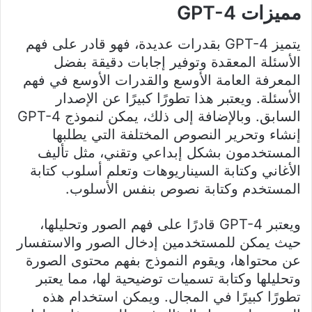
مميزات GPT-4
يتميز GPT-4 بقدرات عديدة، فهو قادر على فهم
الأسئلة المعقدة وتوفير إجابات دقيقة بفضل
المعرفة العامة الأوسع والقدرات الأوسع في فهم
الأسئلة. ويعتبر هذا تطورًا كبيرًا عن الإصدار
السابق. وبالإضافة إلى ذلك، يمكن لنموذج GPT-4
إنشاء وتحرير النصوص المختلفة التي يطلبها
المستخدمون بشكل إبداعي وتقني، مثل تأليف
الأغاني وكتابة السيناريوهات وتعلم أسلوب كتابة
المستخدم وكتابة نصوص بنفس الأسلوب.
ويعتبر GPT-4 قادرًا على فهم الصور وتحليلها،
حيث يمكن للمستخدمين إدخال الصور والاستفسار
عن محتواها، ويقوم النموذج بفهم محتوى الصورة
وتحليلها وكتابة تسميات توضيحية لها، مما يعتبر
تطورًا كبيرًا في المجال. ويمكن استخدام هذه