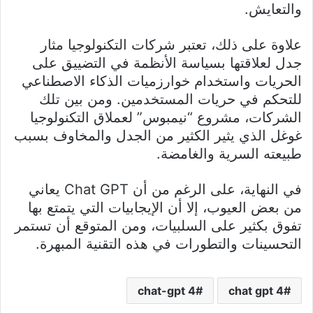
والتعايش.
علاوة على ذلك، تعتبر شركات التكنولوجيا مثار
جدل لعلاقتها بسياسة الأنظمة في التضييق على
الحريات واستخدام خوارزميات الذكاء الاصطناعي
للتحكم في حريات المستخدمين. ومن بين تلك
الشركات، مشروع “نيمبوس” لعملاق التكنولوجيا
غوغل الذي يثير الكثير من الجدل والمخاوف بسبب
طبيعته السرية والغامضة.
في النهاية، على الرغم من أن Chat GPT يعاني
من بعض العيوب، إلا أن الإيجابيات التي يتمتع بها
تفوق بكثير على السلبيات، ومن المتوقع أن تستمر
التحسينات والتطورات في هذه التقنية المبهرة.
chat-gpt 4
chat gpt 4