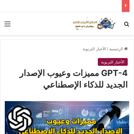
بحث عن
الق
الرئيسية
/
الأخبار التربوية
الأخبار التربوية
GPT-4 مميزات وعيوب الإصدار
الجديد للذكاء الإصطناعي