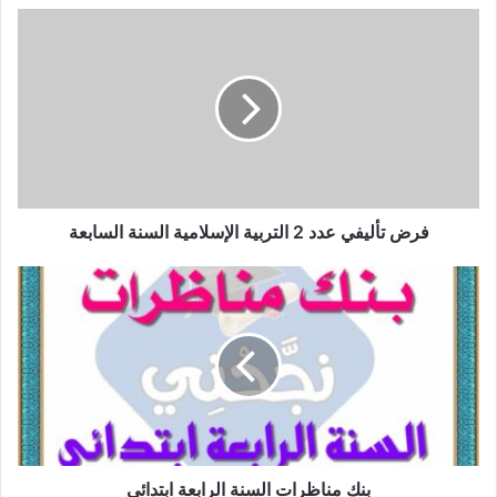
فرض
تأليفي
عدد
2
التربية
الإسلامية
السنة
السابعة
فرض تأليفي عدد 2 التربية الإسلامية السنة السابعة
بنك
مناظرات
السنة
الرابعة
ابتدائي
بنك مناظرات السنة الرابعة ابتدائي