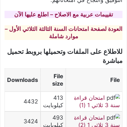
تقييمات عربية مع الاصلاح – اطلع عليها الآن
العودة لصفحة امتحانات السنة الثالثة الثلاثي الأول –
موارد شاملة
للاطلاع على الملفات وتحميلها بروبط تحميل
مباشرة
File
Downloads
File
size
امتحان قراءة
413
4432
سنة 3 ثلاثي 1 (1)
كيلوبايت
امتحان قراءة
493
3424
سنة 3 ثلاثي 1 (2)
كيلوبايت