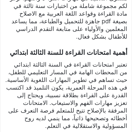
لكم مجموعة شاملة من اختبارات سنة ثالثة في
مادة القراءة وقواعد اللغة العربية مع الاصلاح
بصيغة pdf جاهزة للتحميل والطباعة، مما يساعد
المعلمين والأولياء على متابعة التقدم الدراسي
للأطفال بشكل فعال.
أهمية امتحانات القراءة للسنة الثالثة ابتدائي
تعتبر امتحانات القراءة في السنة الثالثة ابتدائي
من المحطات الهامة في المسار التعليمي للطفل،
حيث تساهم في تطوير المهارات اللغوية الأساسية.
في هذه المرحلة العمرية، يكون التلميذ قد اكتسب
القدرة على القراءة بطلاقة نسبية، ويحتاج إلى
تعزيز مهارات الفهم والاستيعاب. الامتحانات
المرفقة بالإصلاح تتيح للمتعلم فرصة التعرف على
أخطائه وتصحيحها ذاتياً، مما ينمي لديه روح
المسؤولية والاستقلالية في التعلم.