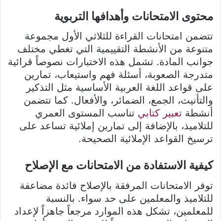
محتوى الامتحانات وأهدافها التربوية
تتضمن امتحانات القراءة للثلاثي الأول مجموعة
متنوعة من الأنشطة التقييمية التي تغطي مختلف
جوانب المادة. تشمل هذه الاختبارات نصوصاً قرائية
متدرجة الصعوبة، أسئلة فهم واستيعاب، تمارين
على قواعد اللغة العربية الأساسية مثل التذكير
والتأنيث، الجمع، الضمائر، والأفعال. كما تتضمن
أنشطة
تعبير كتابي
تناسب المستوى العمري
للتلاميذ، بالإضافة إلى تمارين إملائية تساعد على
ترسيخ القواعد الإملائية الصحيحة.
كيفية الاستفادة من الامتحانات مع الإصلاح
توفر الامتحانات المرفقة بالإصلاح فائدة مضاعفة
للتلاميذ والمعلمين على حد سواء. بالنسبة
للمعلمين، تشكل هذه الموارد مرجعاً جاهزاً لإعداد