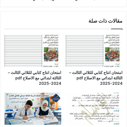
مقالات ذات صلة
امتحان انتاج كتابي للثلاثي الثالث –
امتحان انتاج كتابي للثلاثي الثالث –
الثالثة ابتدائي مع الاصلاح pdf
الثالثة ابتدائي مع الاصلاح pdf
2025-2024
2025-2024