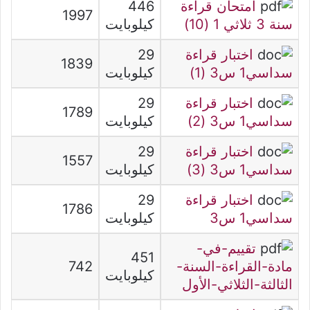
امتحان قراءة
446
1997
سنة 3 ثلاثي 1 (10)
كيلوبايت
اختبار قراءة
29
1839
سداسي1 س3 (1)
كيلوبايت
اختبار قراءة
29
1789
سداسي1 س3 (2)
كيلوبايت
اختبار قراءة
29
1557
سداسي1 س3 (3)
كيلوبايت
اختبار قراءة
29
1786
سداسي1 س3
كيلوبايت
تقييم-في-
451
مادة-القراءة-السنة-
742
كيلوبايت
الثالثة-الثلاثي-الأول