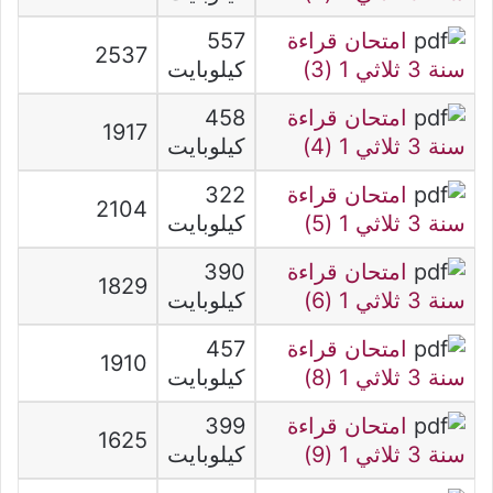
امتحان قراءة
557
2537
سنة 3 ثلاثي 1 (3)
كيلوبايت
امتحان قراءة
458
1917
سنة 3 ثلاثي 1 (4)
كيلوبايت
امتحان قراءة
322
2104
سنة 3 ثلاثي 1 (5)
كيلوبايت
امتحان قراءة
390
1829
سنة 3 ثلاثي 1 (6)
كيلوبايت
امتحان قراءة
457
1910
سنة 3 ثلاثي 1 (8)
كيلوبايت
امتحان قراءة
399
1625
سنة 3 ثلاثي 1 (9)
كيلوبايت