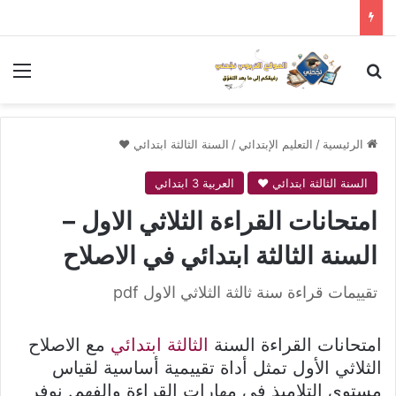
بحث عن
الق
الرئيسية
/
التعليم الإبتدائي
/
السنة الثالثة ابتدائي ❤
السنة الثالثة ابتدائي ❤
العربية 3 ابتدائي
امتحانات القراءة الثلاثي الاول –
السنة الثالثة ابتدائي في الاصلاح
تقييمات قراءة سنة ثالثة الثلاثي الاول pdf
امتحانات القراءة السنة
الثالثة ابتدائي
مع الاصلاح
الثلاثي الأول تمثل أداة تقييمية أساسية لقياس
مستوى التلاميذ في مهارات القراءة والفهم. نوفر