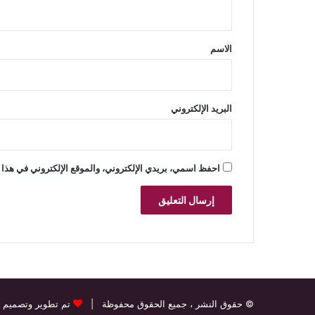
ي
ق
*
الاسم
البريد الإلكتروني
احفظ اسمي، بريدي الإلكتروني، والموقع الإلكتروني في هذا 
© حقوق النشر
، جميع الحقوق محفوظة |
تم تطوير وتصميم 