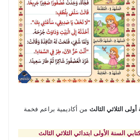
 أولى الثلاثي الثالث
من أكاديمية براعم فخمة
تابي السنة الأولى ابتدائي الثلاثي الثالث