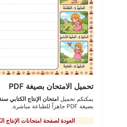
تحميل الامتحان بصيغة PDF
يمكنكم تحميل
امتحان الإنتاج الكتابي سنة
بصيغة PDF جاهزاً للطباعة مباشرة.
العودة لصفحة امتحانات الإنتاج الك