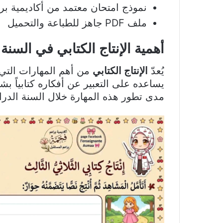
نموذج امتحان معتمد من أكاديمية ب
ملف PDF جاهز للطباعة والتحميل
أهمية الإنتاج الكتابي في السنة 
يُعدّ
الإنتاج الكتابي
من أهم المهارات التي ي
يساعده على التعبير عن أفكاره كتابياً 
مدى تطور هذه المهارة خلال السنة الدرا