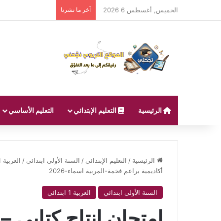
الخميس, أغسطس 6 2026
آخر ما نشرنا
الرئيسية
التعليم الإبتدائي
التعليم الأساسي
الرئيسية
/
التعليم الإبتدائي
/
السنة الأولى ابتدائي
/
العربية 1 ابتدائي
أكاديمية براعم فخمة-المربية اسماء-2026
السنة الأولى ابتدائي
العربية 1 ابتدائي
امتحان انتاج كتابي – 