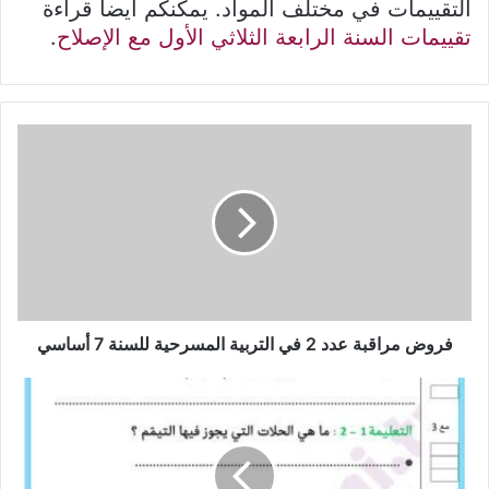
التقييمات في مختلف المواد. يمكنكم ايضا قراءة
تقييمات السنة الرابعة الثلاثي الأول مع الإصلاح
.
فروض
مراقبة
عدد
2
في
التربية
المسرحية
للسنة
7
أساسي
فروض مراقبة عدد 2 في التربية المسرحية للسنة 7 أساسي
تقييم
تربية
إسلامية
السنة
الرابعة