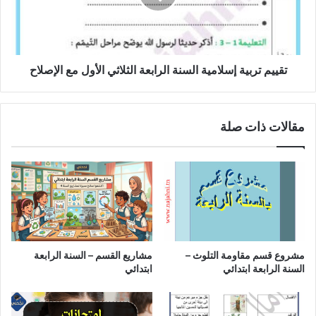
الثلاثي
الأول
مع
الإصلاح
تقييم تربية إسلامية السنة الرابعة الثلاثي الأول مع الإصلاح
مقالات ذات صلة
مشروع قسم مقاومة التلوث –
مشاريع القسم – السنة الرابعة
السنة الرابعة ابتدائي
ابتدائي