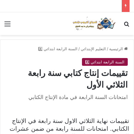
بحث عن
الق
الرئيسية
/
التعليم الإبتدائي
/
السنة الرابعة ابتدائي 4️⃣
السنة الرابعة ابتدائي 4️⃣
تقييمات إنتاج كتابي سنة رابعة
الثلاثي الأول
امتحانات السنة الرابعة في مادة الإنتاج الكتابي
تقييمات نهاية الثلاثي الاول سنة رابعة في الإنتاج
الكتابي. امتحانات للسنة رابعة من ضمن عشرات