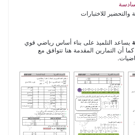
سادسة
 والتحضير للاختبارات
ة
يساعد التلميذ على بناء أساس رياضي قوي
ما أن التمارين المقدمة هنا تتوافق مع
ضيات.