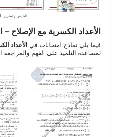
تلخيص وتمارين ا
الأعداد الكسرية مع الإصلاح – 
فيما يلي نماذج امتحانات في
الأعداد الك
لمساعدة التلميذ على الفهم والمراجعة ال