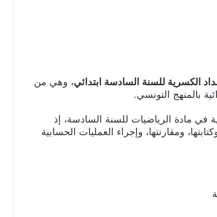
داد الكسرية للسنة السادسة ابتدائي
، وهي من
ية بالمنهج التونسي.
 في مادة الرياضيات للسنة السادسة، إذ
بتها، ومقارنتها، وإجراء العمليات الحسابية
ة