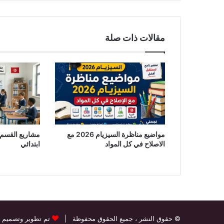
مقالات ذات صلة
مواضيع مناظرة السيزيام 2026 مع
مشاريع القسم 
الاصلاح في كل المواد
ابتدائي
© حقوق النشر
، جميع الحقوق محفوظة |
تم تطوير وتصميم 