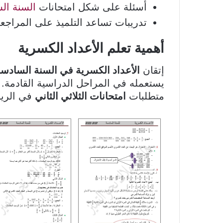
أسئلة على شكل امتحانات
السنة ال
تدريبات تساعد التلميذ على المراجعة
أهمية تعلم الأعداد الكسرية
إتقان
الأعداد الكسرية في السنة السادس
يستعمله في المراحل الدراسية القادمة. ك
متطلبات
امتحانات الثلاثي الثاني
في الريا