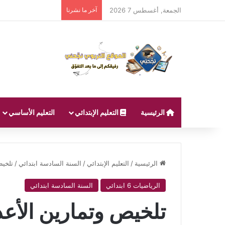
الجمعة, أغسطس 7 2026
آخر ما نشرنا
الرئيسية
التعليم الإبتدائي
التعليم الأساسي
الرئيسية
/
التعليم الإبتدائي
/
السنة السادسة ابتدائي
/
تلخيص
الرياضيات 6 ابتدائي
السنة السادسة ابتدائي
تلخيص وتمارين الأعد