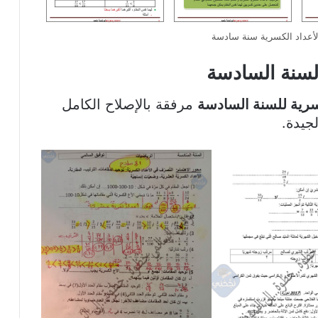
لأعداد الكسرية سنة سادسة
السنة السادسة
سرية للسنة السادسة
مرفقة بالإصلاح الكامل
جيدة.