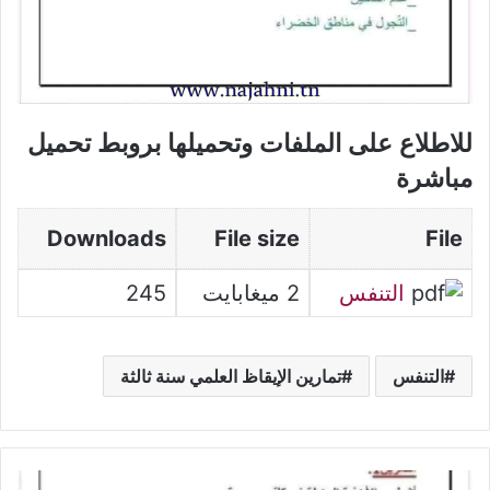
للاطلاع على الملفات وتحميلها بروبط تحميل
مباشرة
Downloads
File size
File
التنفس
2 ميغابايت
245
التنفس
تمارين الإيقاظ العلمي سنة ثالثة
تمارين