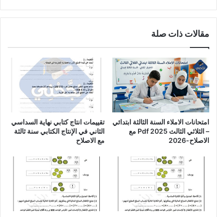
مقالات ذات صلة
امتحانات الاملاء السنة الثالثة ابتدائي
تقييمات انتاج كتابي نهاية السداسي
– الثلاثي الثالث Pdf 2025 مع
الثاني في الإنتاج الكتابي سنة ثالثة
الاصلاح-2026
مع الاصلاح