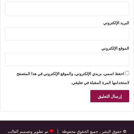
البريد الإلكتروني
الموقع الإلكتروني
احفظ اسمي، بريدي الإلكتروني، والموقع الإلكتروني في هذا المتصفح
لاستخدامها المرة المقبلة في تعليقي.
© حقوق النشر
، جميع الحقوق محفوظة |
تم تطوير وتصميم القالب