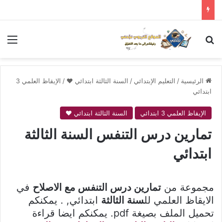
بحث عن
الق
الرئيسية
/
التعليم الإبتدائي
/
السنة الثالثة ابتدائي ❤
/
الإيقاظ العلمي 3
ابتدائي
الإيقاظ العلمي 3 ابتدائي
السنة الثالثة ابتدائي ❤
تمارين درس التنفس السنة الثالثة
ابتدائي
مجموعة من
تمارين درس التنفس مع الاصلاح
في
الايقاظ العلمي لل
سنة الثالثة
ابتدائي, . يمكنكم
تحميل الملف بصيغة pdf. يمكنكم ايضا قراءة