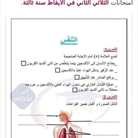
امتحانات
الثلاثي الثاني في الايقاظ سنة ثالثة
.