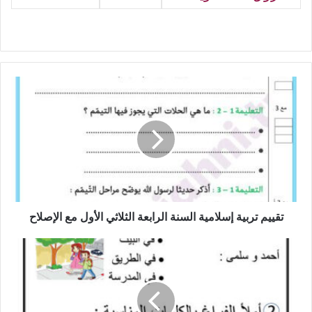
تقييم
تربية
إسلامية
السنة
الرابعة
الثلاثي
الأول
مع
الإصلاح
تقييم تربية إسلامية السنة الرابعة الثلاثي الأول مع الإصلاح
تمارين
إنتاج
كتابي
السنة
الأولى