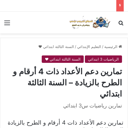
بحث عن
الق
الرئيسية
/
التعليم الإبتدائي
/
السنة الثالثة ابتدائي ❤
الرياضيات 3 ابتدائي
السنة الثالثة ابتدائي ❤
تمارين دعم الأعداد ذات 4 أرقام و
الطرح بالزيادة – السنة الثالثة
ابتدائي
تمارين رياضيات س3 ابتدائي
تمارين دعم الأعداد ذات 4 أرقام و الطرح بالزيادة