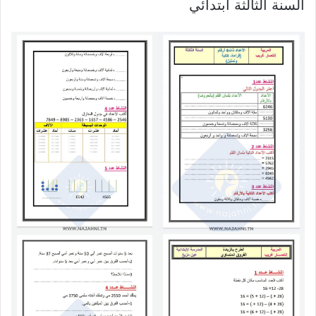
السنة الثالثة ابتدائي