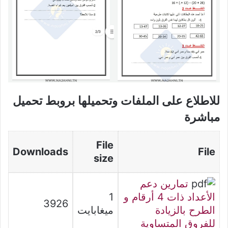
للاطلاع على الملفات وتحميلها بروبط تحميل
مباشرة
File
Downloads
File
size
تمارين دعم
الأعداد ذات 4 أرقام و
1
3926
الطرح بالزيادة
ميغابايت
للفروق المتساوية