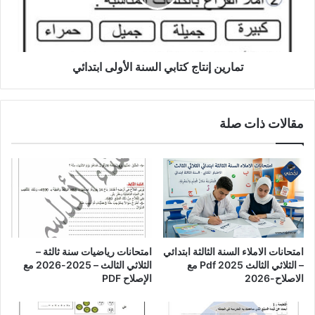
ابتدائي
تمارين إنتاج كتابي السنة الأولى ابتدائي
مقالات ذات صلة
امتحانات الاملاء السنة الثالثة ابتدائي
امتحانات رياضيات سنة ثالثة –
– الثلاثي الثالث Pdf 2025 مع
الثلاثي الثالث – 2025-2026 مع
الاصلاح-2026
الإصلاح PDF