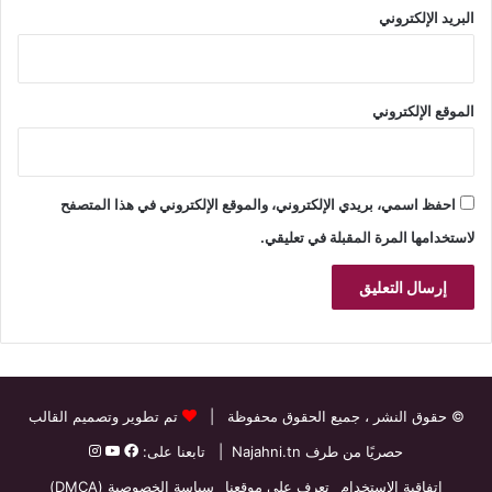
البريد الإلكتروني
الموقع الإلكتروني
احفظ اسمي، بريدي الإلكتروني، والموقع الإلكتروني في هذا المتصفح
لاستخدامها المرة المقبلة في تعليقي.
© حقوق النشر
، جميع الحقوق محفوظة |
تم تطوير وتصميم القالب
حصريًا من طرف
Najahni.tn
| تابعنا على:
اتفاقية الاستخدام
تعرف على موقعنا
سياسة الخصوصية (DMCA)