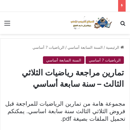
بحث عن
الق
الرئيسية
/
السنة السابعة أساسي
/
الرياضيات 7 أساسي
الرياضيات 7 أساسي
السنة السابعة أساسي
تمارين مراجعة رياضيات الثلاثي
الثالث – سنة سابعة أساسي
مجموعة هامة من تمارين الرياضيات للمراجعة قبل
فروض الثلاثي الثالث سنة سابعة اساسي. يمكنكم
تحميل الملفات بصيغة pdf.