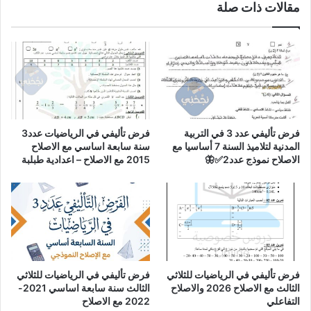
مقالات ذات صلة
فرض تأليفي عدد 3 في التربية
فرض تأليفي في الرياضيات عدد3
المدنية لتلاميذ السنة 7 أساسيا مع
سنة سابعة اساسي مع الاصلاح
الاصلاح نموذج عدد2✅🦋
2015 مع الاصلاح – اعدادية طبلبة
فرض تأليفي في الرياضيات للثلاثي
فرض تأليفي في الرياضيات للثلاثي
الثالث مع الاصلاح 2026 والاصلاح
الثالث سنة سابعة اساسي 2021-
التفاعلي
2022 مع الاصلاح