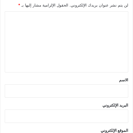
لن يتم نشر عنوان بريدك الإلكتروني.
الحقول الإلزامية مشار إليها بـ
*
ا
ل
ت
ع
ل
ي
ق
*
الاسم
البريد الإلكتروني
الموقع الإلكتروني