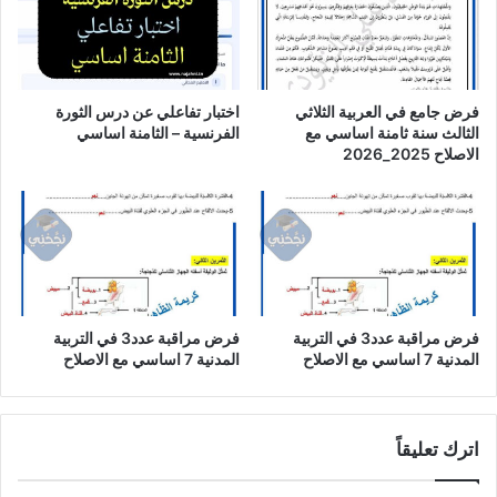
فرض جامع في العربية الثلاثي
اختبار تفاعلي عن درس الثورة
الثالث سنة ثامنة اساسي مع
الفرنسية – الثامنة اساسي
الاصلاح 2025_2026
فرض مراقبة عدد3 في التربية
فرض مراقبة عدد3 في التربية
المدنية 7 اساسي مع الاصلاح
المدنية 7 اساسي مع الاصلاح
اترك تعليقاً