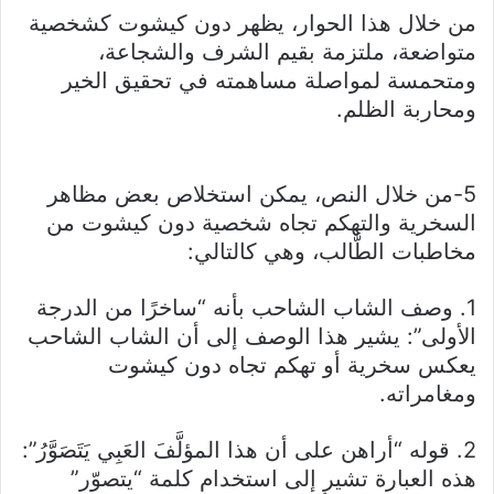
من خلال هذا الحوار، يظهر دون كيشوت كشخصية
متواضعة، ملتزمة بقيم الشرف والشجاعة،
ومتحمسة لمواصلة مساهمته في تحقيق الخير
ومحاربة الظلم.
5-من خلال النص، يمكن استخلاص بعض مظاهر
السخرية والتهكم تجاه شخصية دون كيشوت من
مخاطبات الطَّالب، وهي كالتالي:
1. وصف الشاب الشاحب بأنه “ساخرًا من الدرجة
الأولى”: يشير هذا الوصف إلى أن الشاب الشاحب
يعكس سخرية أو تهكم تجاه دون كيشوت
ومغامراته.
2. قوله “أراهن على أن هذا المؤلَّفَ العَبِي يَتَصَوَّرُ”:
هذه العبارة تشير إلى استخدام كلمة “يتصوّر”