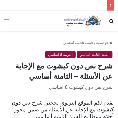
بحث عن
الق
الرئيسية
/
السنة الثامنة أساسي
السنة الثامنة أساسي
العربية 8 اساسي
شرح نص دون كيشوت مع الإجابة
عن الأسئلة – الثامنة أساسي
شرح نص دون كيشوت 8 اساسي
يقدم لكم الموقع التربوي نجحني شرح نص
دون
كيشوت
مع الإجابة عن الأسئلة من ضمن محور
أحلام ومطامح للسنة الثامنة أساسي.