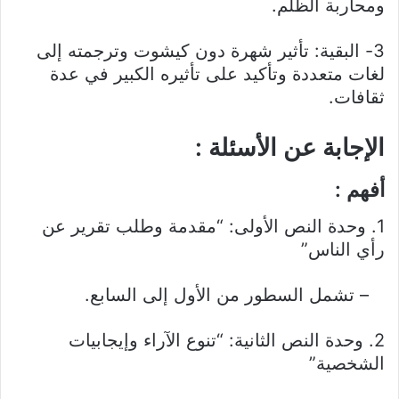
ومحاربة الظلم.
3- البقية: تأثير شهرة دون كيشوت وترجمته إلى
لغات متعددة وتأكيد على تأثيره الكبير في عدة
ثقافات.
الإجابة عن الأسئلة :
أفهم :
1. وحدة النص الأولى: “مقدمة وطلب تقرير عن
رأي الناس”
– تشمل السطور من الأول إلى السابع.
2. وحدة النص الثانية: “تنوع الآراء وإيجابيات
الشخصية”