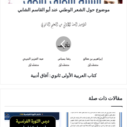
موضوع حول الشعر الوطني عند أبو القاسم الشابي
كتاب
العربية
الأولى
ثانوي:
آفاق
أدبية
كتاب العربية الأولى ثانوي: آفاق أدبية
مقالات ذات صلة