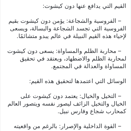
القيم التي يدافع عنها دون كيشوت:
– الفروسية والشجاعة: يؤمن دون كيشوت بقيم
الفروسية التي تجسد الشجاعة والبسالة، ويسعى
لإحياء هذه القيم النبيلة في عالم يبدو متشائمًا.
– محاربة الظلم والمساواة: يسعى دون كيشوت
لمحاربة الظلم والاضطهاد، ويعتقد في تحقيق
المساواة والعدالة في المجتمع.
الوسائل التي اعتمدها لتحقيق هذه القيم:
– التخيل والخيال: يعتمد دون كيشوت على
الخيال والتخيل الزائف ليصور نفسه ويتصور العالم
كمحارب شجاع وفارس نبيل.
– القوة الداخلية والإصرار: بالرغم من واقعيته