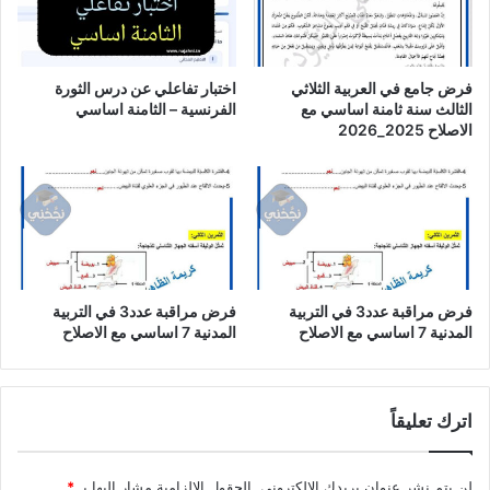
فرض جامع في العربية الثلاثي
اختبار تفاعلي عن درس الثورة
الثالث سنة ثامنة اساسي مع
الفرنسية – الثامنة اساسي
الاصلاح 2025_2026
فرض مراقبة عدد3 في التربية
فرض مراقبة عدد3 في التربية
المدنية 7 اساسي مع الاصلاح
المدنية 7 اساسي مع الاصلاح
اترك تعليقاً
لن يتم نشر عنوان بريدك الإلكتروني.
الحقول الإلزامية مشار إليها بـ
*