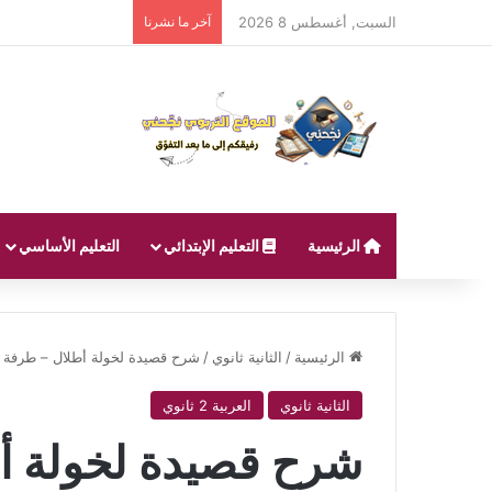
السبت, أغسطس 8 2026
آخر ما نشرنا
الرئيسية
التعليم الإبتدائي
التعليم الأساسي
الرئيسية
/
الثانية ثانوي
/
شرح قصيدة لخولة أطلال – طرفة بن 
الثانية ثانوي
العربية 2 ثانوي
شرح قصيدة لخولة أط