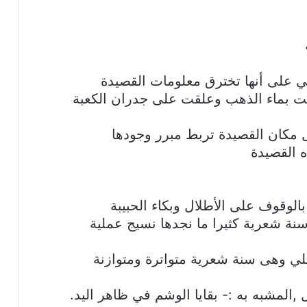
 على أنها تخترق معلومات القصيدة
تبت بماء الذهب وعلقت على جدران الكعبة
 مكان القصيدة تربط مبرر وجودها
ه القصيدة
الوقوف على الأطلال وبكاء الحبيبة
ة شعرية كثيرا ما نجدها نسيج عملية
لي وهى سنة شعرية متواترة ومتوازنة
ل ,المشبه به :- بقايا الوشم في ظاهر اليد.