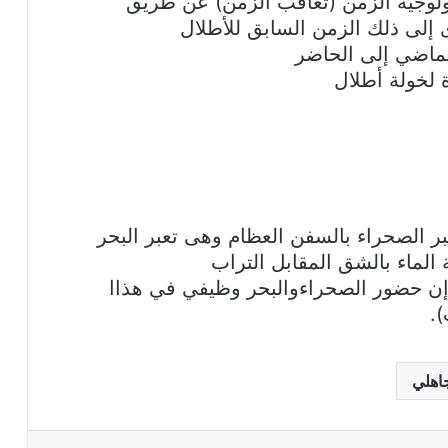
ولوجية الزمن (تعاقب الزمن) عن طريق
اى إلى ذلك الزمن السابق للأطلال
الماضي إلى الحاضر
بر الصحراء بالسفن العظام وهى تعبر البحر
لماء بالشق المقابل التراب
ن حضور الصحراءوالبحر وظيفي في هذاا
).
اهلي