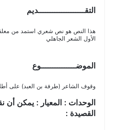
التقــــــــــــــــــــديم
هذا النص هو نص شعري استمد من معلقة
الأول الشعر الجاهلي
الموضـــــــــــــــوع
وقوف الشاعر (طرفة بن العبد) على أطلال
الوحدات : المعيار : يمكن أن نق
القصيدة :