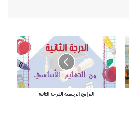
البرامج
الرسمية
الدرجة
الثانية
البرامج الرسمية الدرجة الثانية