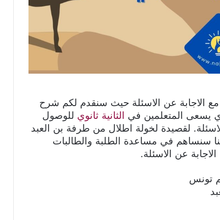
ع الاجابة عن الاسئلة حيث سنقدم لكم شرح
ذي يسعى المتعلمين في
الثانية ثانوي
للوصول
اسئلة. لقصيدة لخولة اطلال من طرفة بن العبد
نا سنساهم في مساعدة الطلبة والطالبات
اجابة عن الاسئلة.
م تونس
بد