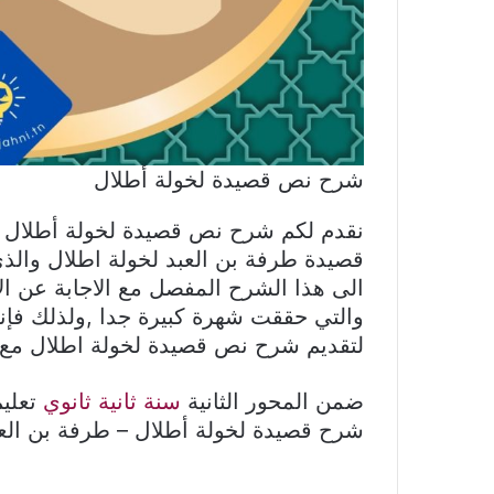
شرح نص قصيدة لخولة أطلال
نقدم لكم شرح نص قصيدة لخولة أطلال م
قصيدة طرفة بن العبد لخولة اطلال وال
الى هذا الشرح المفصل مع الاجابة عن ال
والتي حققت شهرة كبيرة جدا ,ولذلك فإن
لتقديم شرح نص قصيدة لخولة اطلال مع ال
ضمن المحور الثانية
سنة ثانية ثانوي
تعلي
شرح قصيدة لخولة أطلال – طرفة بن الع