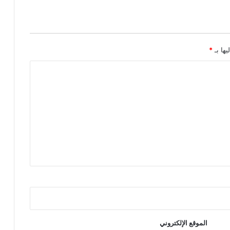
يها بـ
*
الموقع الإلكتروني