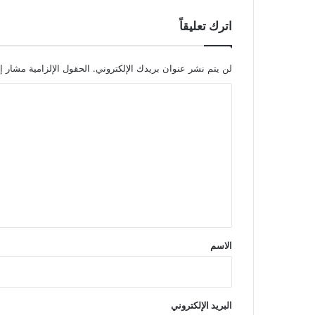
اترك تعليقاً
لن يتم نشر عنوان بريدك الإلكتروني.
الحقول الإلزامية مشار إل
ا
ل
ت
ع
ل
ي
ق
*
الاسم
البريد الإلكتروني