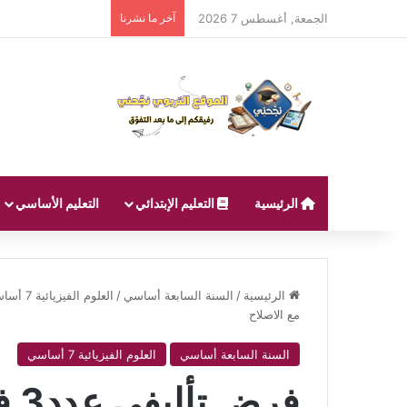
الجمعة, أغسطس 7 2026
آخر ما نشرنا
الرئيسية
التعليم الإبتدائي
التعليم الأساسي
الرئيسية
/
السنة السابعة أساسي
/
العلوم الفيزيائية 7 أساسي
مع الاصلاح
السنة السابعة أساسي
العلوم الفيزيائية 7 أساسي
فرض