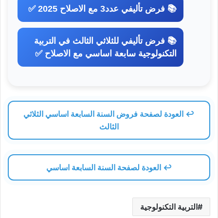
📚 فرض تأليفي عدد3 مع الاصلاح 2025 ✅
📚 فرض تأليفي للثلاثي الثالث في التربية
التكنولوجية سابعة اساسي مع الاصلاح ✅
↩️ العودة لصفحة فروض السنة السابعة اساسي الثلاثي
الثالث
↩️ العودة لصفحة السنة السابعة اساسي
التربية التكنولوجية