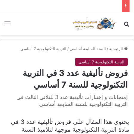
بحث عن
الق
الرئيسية
/
السنة السابعة أساسي
/
التربية التكنولوجية 7 أساسي
التربية التكنولوجية 7 أساسي
فروض تأليفية عدد 3 في التربية
التكنولوجية للسنة 7 أساسي
إمتحانات و إختبارات تأليفية عدد 3 للثلاثي الثالث في
التربية التكنولوجية للسنة السابعة أساسي
يحتوي هذا المقال على فروض تأليفية عدد 3 في
مادة التربية التكنولوجية موجهة لتلاميذ السنة