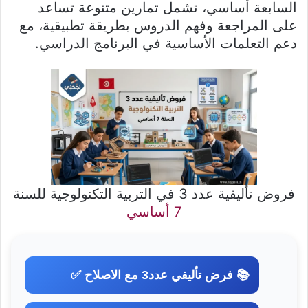
السابعة أساسي، تشمل تمارين متنوعة تساعد
على المراجعة وفهم الدروس بطريقة تطبيقية، مع
دعم التعلمات الأساسية في البرنامج الدراسي.
فروض تأليفية عدد 3 في التربية التكنولوجية للسنة
7 أساسي
📚 فرض تأليفي عدد3 مع الاصلاح ✅