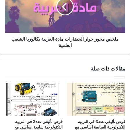
الحضارات
مادة
العربية
بكالوريا
الشعب
العلمية
ملخص محور حوار الحضارات مادة العربية بكالوريا الشعب
العلمية
مقالات ذات صلة
فرض تأليفي عدد3 في التربية
فرض تأليفي عدد3 في التربية
التكنولوجية السابعة اساسي مع
التكنولوجية سابعة اساسي مع