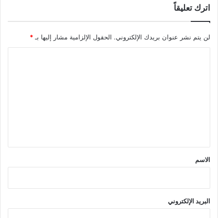
اترك تعليقاً
لن يتم نشر عنوان بريدك الإلكتروني.
الحقول الإلزامية مشار إليها بـ
*
ا
ل
ت
ع
ل
ي
ق
*
الاسم
البريد الإلكتروني