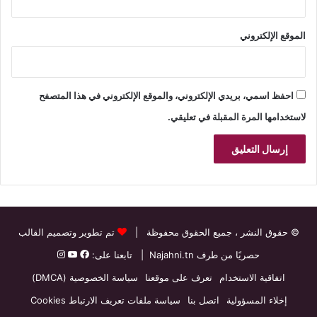
الموقع الإلكتروني
احفظ اسمي، بريدي الإلكتروني، والموقع الإلكتروني في هذا المتصفح
لاستخدامها المرة المقبلة في تعليقي.
© حقوق النشر
، جميع الحقوق محفوظة |
تم تطوير وتصميم القالب
حصريًا من طرف
Najahni.tn
| تابعنا على:
اتفاقية الاستخدام
تعرف على موقعنا
سياسة الخصوصية (DMCA)
إخلاء المسؤولية
اتصل بنا
سياسة ملفات تعريف الارتباط Cookies