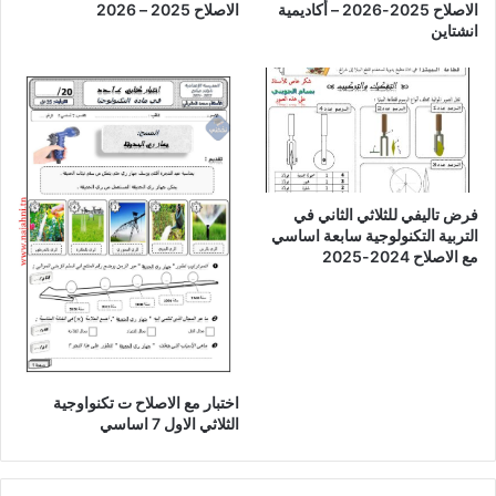
الاصلاح 2025-2026 – أكاديمية
الاصلاح 2025 – 2026
انشتاين
فرض تاليفي للثلاثي الثاني في
التربية التكنولوجية سابعة اساسي
مع الاصلاح 2024-2025
اختبار مع الاصلاح ت تكنواوجية
الثلاثي الاول 7 اساسي