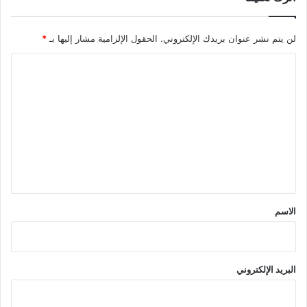
لن يتم نشر عنوان بريدك الإلكتروني.
الحقول الإلزامية مشار إليها بـ
*
ا
ل
ت
ع
ل
ي
ق
*
الاسم
البريد الإلكتروني