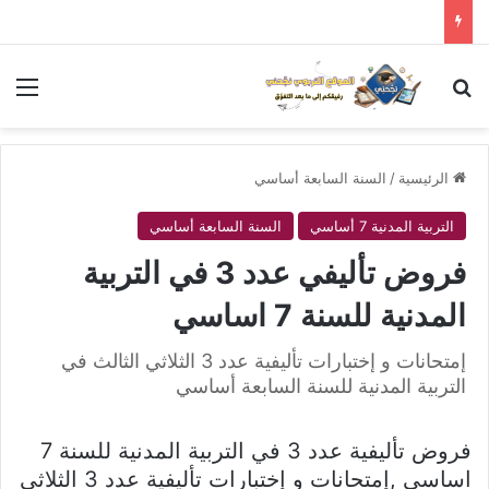
بحث عن
الق
الرئيسية
/
السنة السابعة أساسي
التربية المدنية 7 أساسي
السنة السابعة أساسي
فروض تأليفي عدد 3 في التربية
المدنية للسنة 7 اساسي
إمتحانات و إختبارات تأليفية عدد 3 الثلاثي الثالث في
التربية المدنية للسنة السابعة أساسي
فروض تأليفية عدد 3 في التربية المدنية للسنة 7
اساسي ,إمتحانات و إختبارات تأليفية عدد 3 الثلاثي