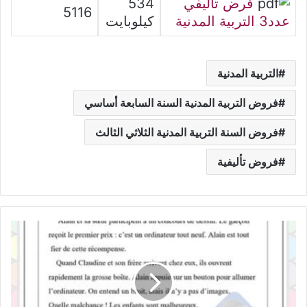
فرض تأليفي
534
5116
عدد3 التربية المدنية
كيلوبايت
التربية المدنية
فروض التربية المدنية السنة السابعة أساسي
فروض السنة التربية المدنية الثلاثي الثالث
فروض تأليفية
تقييم
قراءة
وانتاج
كتابي
فرنسية
السنة