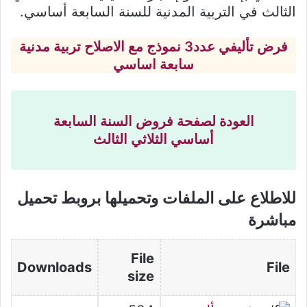
الثالث في التربية المدنية للسنة السابعة أساسي.
فرض تأليفي عدد3 نموذج مع الاصلاح تربية مدنية
سابعة اساسي
العودة لصفحة فروض السنة السابعة
أساسي الثلاثي الثالث
للاطلاع على الملفات وتحميلها بروبط تحميل
مباشرة
File
Downloads
File
size