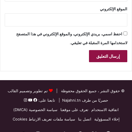
الموقع الإلكتروني
احفظ اسمي، بريدي الإلكتروني، والموقع الإلكتروني في هذا المتصفح
لاستخدامها المرة المقبلة في تعليقي.
© حقوق النشر
، جميع الحقوق محفوظة |
تم تطوير وتصميم القالب
حصريًا من طرف
Najahni.tn
| تابعنا على:
اتفاقية الاستخدام
تعرف على موقعنا
سياسة الخصوصية (DMCA)
إخلاء المسؤولية
اتصل بنا
سياسة ملفات تعريف الارتباط Cookies