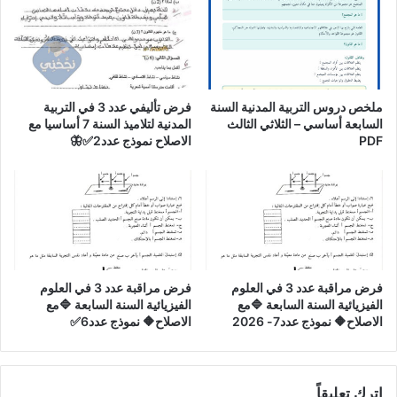
ملخص دروس التربية المدنية السنة
فرض تأليفي عدد 3 في التربية
السابعة أساسي – الثلاثي الثالث
المدنية لتلاميذ السنة 7 أساسيا مع
PDF
الاصلاح نموذج عدد2✅🦋
فرض مراقبة عدد 3 في العلوم
فرض مراقبة عدد 3 في العلوم
الفيزيائية السنة السابعة 🔷مع
الفيزيائية السنة السابعة 🔷مع
الاصلاح🔶 نموذج عدد7- 2026
الاصلاح🔶 نموذج عدد6✅
اترك تعليقاً