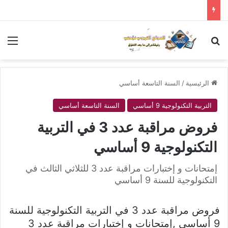
بحث عن
الق
الرئيسية
/
السنة التاسعة أساسي
التربية التكنولوجية 9 أساسي
السنة التاسعة أساسي
فروض مراقبة عدد 3 في التربية
التكنولوجية 9 أساسي
إمتحانات و إختبارات مراقبة عدد 3 للثلاثي الثالث في
التكنولوجية للسنة 9 أساسي
فروض مراقبة عدد 3 في التربية التكنولوجية للسنة
9 أساسي ,إمتحانات و إختبارات مراقبة عدد 3