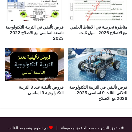
مناظرة تجريبية في الايقاظ العلمي
فرض تأليفي في التربية التكنولوجية
مع الاصلاح 2026 – نبيل ثابت
تاسعة اساسي مع الاصلاح 2022-
2023
فرض تأليفي في التربية التكنولوجية
فروض تأليفية عدد 3 التربية
للثلاثي الثالث 9 اساسي 2025-
التكنولوجية 9 اساسي
2026 مع الاصلاح
© حقوق النشر
، جميع الحقوق محفوظة |
تم تطوير وتصميم القالب