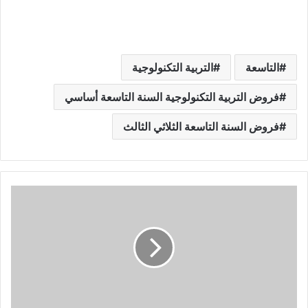
التاسعة
التربية التكنولوجية
فروض التربية التكنولوجية السنة التاسعة أساسي
فروض السنة التاسعة الثلاثي الثالث
فروض
تأليفية
عدد
3
في
الرياضيات
للسنة
9
أساسي