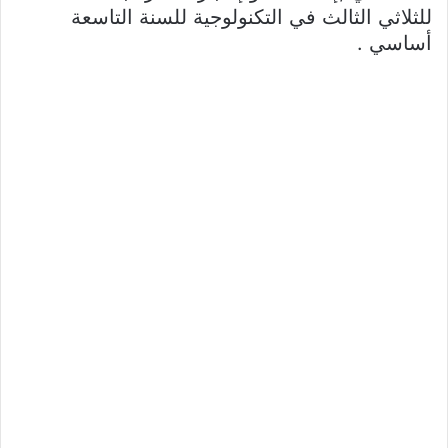
للثلاثي الثالث في التكنولوجية للسنة التاسعة
أساسي .