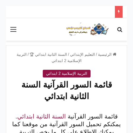
بحث عن
القائم
الرئيسية
/
التعليم الإبتدائي
/
السنة الثانية ابتدائي 🏆
/
التربية
الإسلامية 2 ابتدائي
التربية الإسلامية 2 ابتدائي
قائمة السور القرآنية السنة
الثانية ابتدائي
قائمة السور القرآنية
السنة الثانية ابتدائي
.
يمكنكم تحميل السور القرآنية من موقعنا كما
يمكنك الاطلاع على كل ما يخص التربية