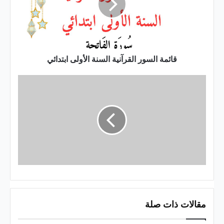
الأولى
ابتدائي
قائمة السور القرآنية السنة الأولى ابتدائي
مقالات ذات صلة