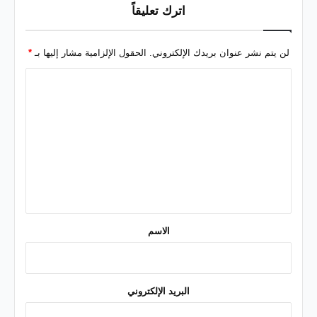
اترك تعليقاً
لن يتم نشر عنوان بريدك الإلكتروني.
الحقول الإلزامية مشار إليها بـ
*
ا
ل
ت
ع
ل
ي
ق
*
الاسم
البريد الإلكتروني