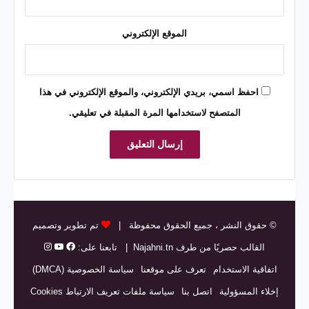
الموقع الإلكتروني
احفظ اسمي، بريدي الإلكتروني، والموقع الإلكتروني في هذا
المتصفح لاستخدامها المرة المقبلة في تعليقي.
© حقوق النشر
، جميع الحقوق محفوظة |
تم تطوير وتصميم
القالب حصريًا من طرف
Najahni.tn
| تابعنا على:
اتفاقية الاستخدام
تعرف على موقعنا
سياسة الخصوصية (DMCA)
إخلاء المسؤولية
اتصل بنا
سياسة ملفات تعريف الارتباط Cookies