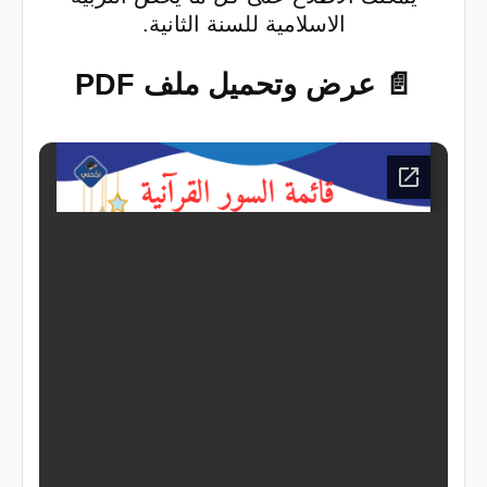
الاسلامية للسنة الثانية.
📄 عرض وتحميل ملف PDF