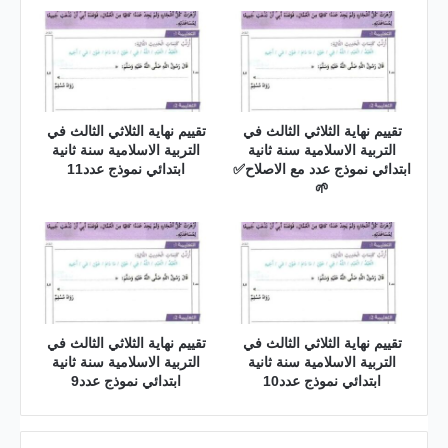
تقييم نهاية الثلاثي الثالث في
تقييم نهاية الثلاثي الثالث في
التربية الاسلامية سنة ثانية
التربية الاسلامية سنة ثانية
ابتدائي نموذج عدد مع الاصلاح✅
ابتدائي نموذج عدد11
🌱
تقييم نهاية الثلاثي الثالث في
تقييم نهاية الثلاثي الثالث في
التربية الاسلامية سنة ثانية
التربية الاسلامية سنة ثانية
ابتدائي نموذج عدد10
ابتدائي نموذج عدد9