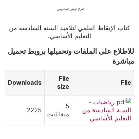
كتاب الإيقاظ العلمي لتلاميذ السنة السادسة من
التعليم الأساسي.
للاطلاع على الملفات وتحميلها بروبط تحميل
مباشرة
File
Downloads
File
size
رياضيات -
5
السنة السادسة من
2225
ميغابايت
التعليم الأساسي