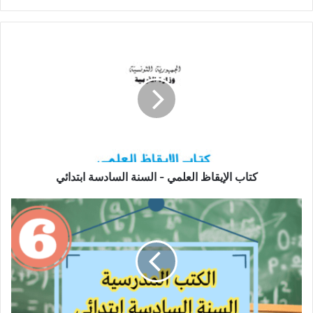
كتاب
الإيقاظ
العلمي
-
السنة
السادسة
ابتدائي
كتاب الإيقاظ العلمي - السنة السادسة ابتدائي
الكتب
المدرسية
السنة
السادسة
ابتدائي