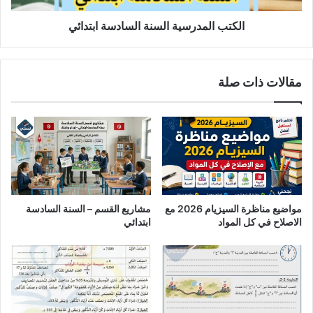
الكتب المدرسية السنة السادسة ابتدائي
مقالات ذات صلة
مواضيع مناظرة السيزيام 2026 مع
مشاريع القسم – السنة السادسة
الاصلاح في كل المواد
ابتدائي