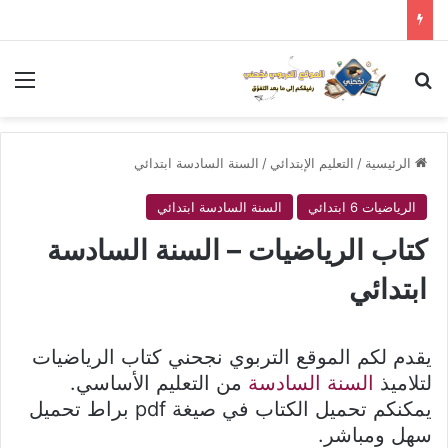
بحث عن
الق
الرئيسية
/
التعليم الإبتدائي
/
السنة السادسة ابتدائي
الرياضيات 6 ابتدائي
السنة السادسة ابتدائي
كتاب الرياضيات – السنة السادسة
ابتدائي
يقدم لكم الموقع التربوي نجحني كتاب الرياضيات
لتلاميذ
السنة السادسة
من التعليم الأساسي.
يمكنكم تحميل الكتاب في صيغة pdf براط تحميل
سهل ومباشر.