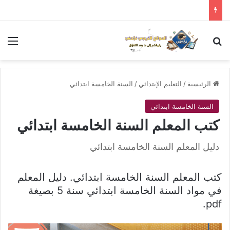
بحث عن
الق
الرئيسية
/
التعليم الإبتدائي
/
السنة الخامسة ابتدائي
السنة الخامسة ابتدائي
كتب المعلم السنة الخامسة ابتدائي
دليل المعلم السنة الخامسة ابتدائي
كتب المعلم السنة الخامسة ابتدائي. دليل المعلم
في مواد السنة الخامسة ابتدائي سنة 5 بصيغة
pdf.