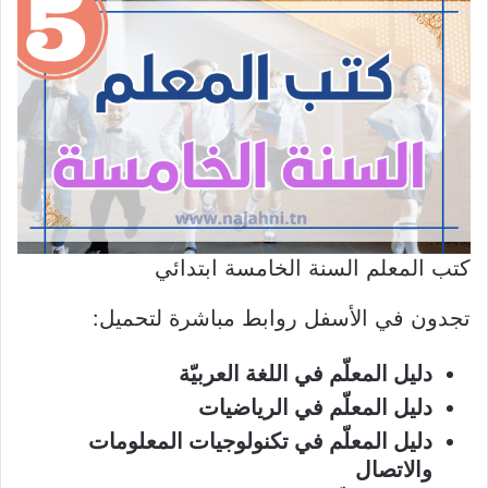
كتب المعلم السنة الخامسة ابتدائي
تجدون في الأسفل روابط مباشرة لتحميل:
دليل المعلّم في اللغة العربيّة
دليل المعلّم في الرياضيات
دليل المعلّم في تكنولوجيات المعلومات
والاتصال