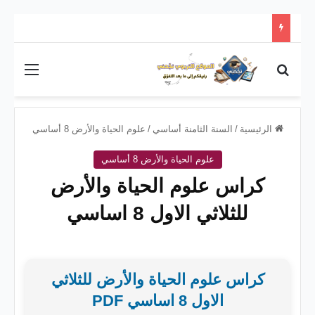
بحث عن
القائم
الرئيسية
/
السنة الثامنة أساسي
/
علوم الحياة والأرض 8 أساسي
علوم الحياة والأرض 8 أساسي
كراس علوم الحياة والأرض
للثلاثي الاول 8 اساسي
كراس علوم الحياة والأرض للثلاثي
الاول 8 اساسي PDF