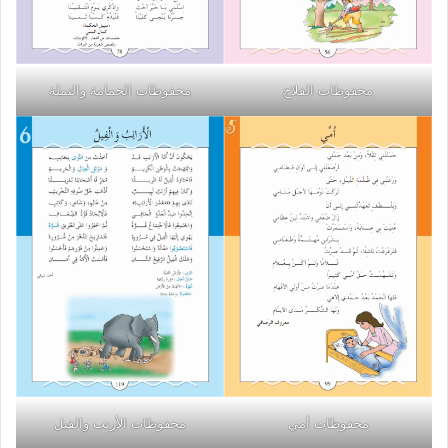
محفوظات الفلاح
محفوظات الحمامة والنملة
محفوظات أمي
محفوظات الأرنب والفيل