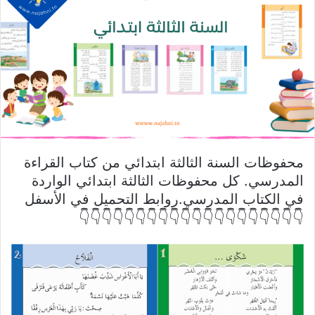
محفوظات السنة الثالثة ابتدائي من كتاب القراءة
المدرسي. كل محفوظات الثالثة ابتدائي الواردة
في الكتاب المدرسي.روابط التحميل في الأسفل
👇👇👇👇👇👇👇👇👇👇👇👇👇👇👇👇👇👇👇👇