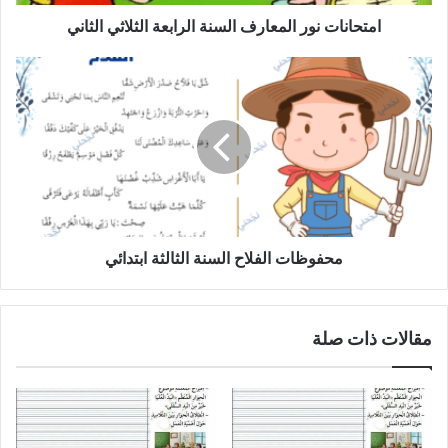
امتحانات نور المعارف السنة الرابعة الثلاثي الثاني
محفوظات
الفلاح
السنة
الثالثة
ابتدائي
محفوظات الفلاح السنة الثالثة ابتدائي
مقالات ذات صلة