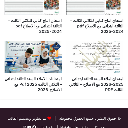
امتحان انتاج كتابي للثلاثي الثالث –
امتحان انتاج كتابي للثلاثي الثالث –
الثالثة ابتدائي مع الاصلاح pdf
الثالثة ابتدائي مع الاصلاح pdf
2025-2024
2025-2024
امتحان املاء السنة الثالثة ابتدائي
امتحانات الاملاء السنة الثالثة ابتدائي
2025-2026 مع الاصلاح – الثلاثي
– الثلاثي الثالث Pdf 2025 مع
الثالث PDF
الاصلاح-2026
© حقوق النشر
، جميع الحقوق محفوظة |
تم تطوير وتصميم القالب
حصريًا من طرف
Najahni.tn
| تابعنا على: