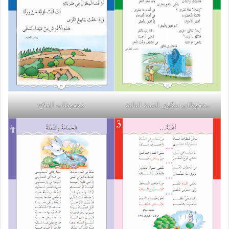
محفوظات شكوى السنة الثالثة
محفوظات الفلاح