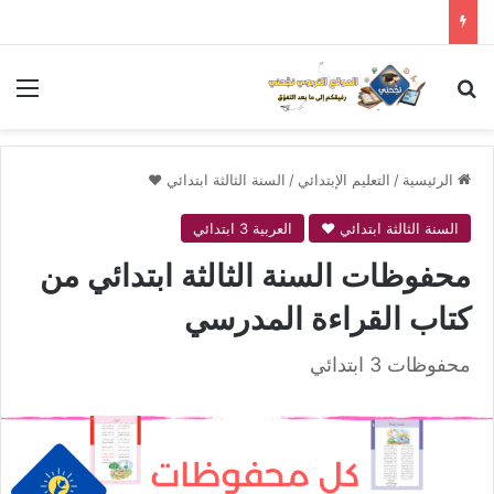
بحث عن
الق
الرئيسية
/
التعليم الإبتدائي
/
السنة الثالثة ابتدائي ❤
السنة الثالثة ابتدائي ❤
العربية 3 ابتدائي
محفوظات السنة الثالثة ابتدائي من
كتاب القراءة المدرسي
محفوظات 3 ابتدائي