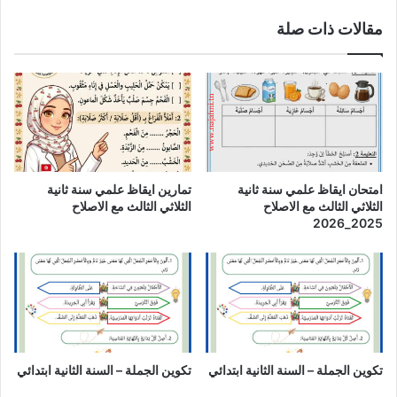
مقالات ذات صلة
امتحان ايقاظ علمي سنة ثانية
تمارين ايقاظ علمي سنة ثانية
الثلاثي الثالث مع الاصلاح
الثلاثي الثالث مع الاصلاح
2025_2026
تكوين الجملة – السنة الثانية ابتدائي
تكوين الجملة – السنة الثانية ابتدائي