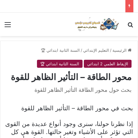
بحث عن
الق
الرئيسية
/
التعليم الإبتدائي
/
السنة الثانية ابتدائي 🏆
الإيقاظ العلمي 2 ابتدائي
السنة الثانية ابتدائي 🏆
محور الطاقة – التأثير الظاهر للقوة
بحث حول محور الطاقة التأثير الظاهر للقوة
بحث في محور الطاقة – التأثير الظاهر للقوة
إذا نظرنا حولنا، سنرى وجود أنواع عديدة من القوى
التي تؤثر على الأشياء وتغير حالتها. القوة هي كل