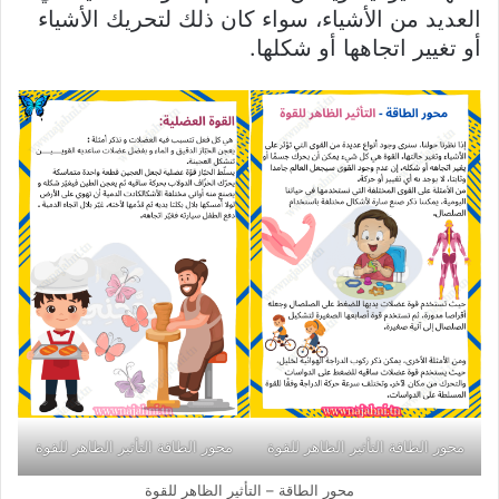
العديد من الأشياء، سواء كان ذلك لتحريك الأشياء
أو تغيير اتجاهها أو شكلها.
محور الطاقة التأثير الظاهر للقوة
محور الطاقة التأثير الظاهر للقوة
محور الطاقة – التأثير الظاهر للقوة