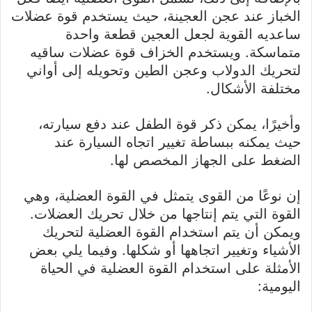
الخباز عند عجن العجينة، حيث يستخدم قوة عضلات
ساعديه القوية لجعل العجين قطعة واحدة
متماسكة. ويستخدم الخزاف قوة عضلات ساقيه
لتحريك الدولاب وعجن الطين وتحويله إلى أواني
مختلفة الأشكال.
وأخيرًا، يمكن ذكر قوة الطفل عند دفع سيارته،
حيث يمكنه ببساطة تغيير اتجاه السيارة عند
الضغط على الجهاز المخصص لها.
إن نوعًا من القوى يتمثل في القوة العضلية، وهي
القوة التي يتم إنتاجها من خلال تحريك العضلات.
ويمكن أن يتم استخدام القوة العضلية لتحريك
الأشياء وتغيير اتجاهها أو شكلها. وفيما يلي بعض
الأمثلة على استخدام القوة العضلية في الحياة
اليومية: