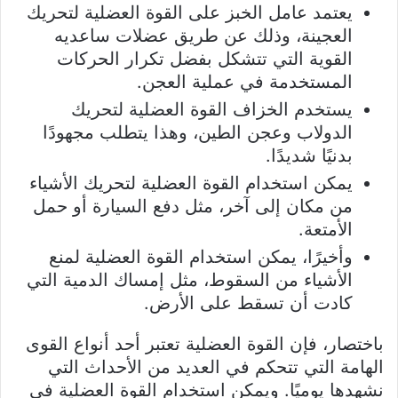
يعتمد عامل الخبز على القوة العضلية لتحريك
العجينة، وذلك عن طريق عضلات ساعديه
القوية التي تتشكل بفضل تكرار الحركات
المستخدمة في عملية العجن.
يستخدم الخزاف القوة العضلية لتحريك
الدولاب وعجن الطين، وهذا يتطلب مجهودًا
بدنيًا شديدًا.
يمكن استخدام القوة العضلية لتحريك الأشياء
من مكان إلى آخر، مثل دفع السيارة أو حمل
الأمتعة.
وأخيرًا، يمكن استخدام القوة العضلية لمنع
الأشياء من السقوط، مثل إمساك الدمية التي
كادت أن تسقط على الأرض.
باختصار، فإن القوة العضلية تعتبر أحد أنواع القوى
الهامة التي تتحكم في العديد من الأحداث التي
نشهدها يوميًا. ويمكن استخدام القوة العضلية في