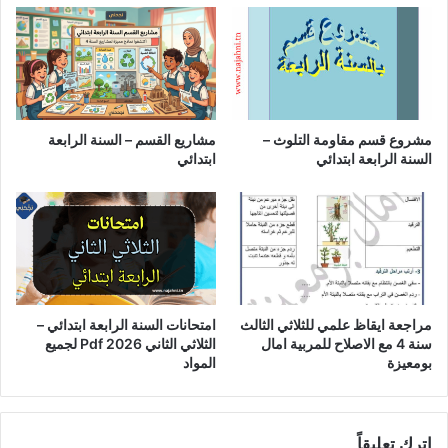
مشروع قسم مقاومة التلوث –
مشاريع القسم – السنة الرابعة
السنة الرابعة ابتدائي
ابتدائي
مراجعة ايقاظ علمي للثلاثي الثالث
امتحانات السنة الرابعة ابتدائي –
سنة 4 مع الاصلاح للمربية امال
الثلاثي الثاني Pdf 2026 لجميع
بومعيزة
المواد
اترك تعليقاً