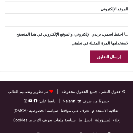
الموقع الإلكتروني
احفظ اسمي، بريدي الإلكتروني، والموقع الإلكتروني في هذا المتصفح
لاستخدامها المرة المقبلة في تعليقي.
© حقوق النشر
، جميع الحقوق محفوظة |
تم تطوير وتصميم القالب
حصريًا من طرف
Najahni.tn
| تابعنا على:
اتفاقية الاستخدام
تعرف على موقعنا
سياسة الخصوصية (DMCA)
إخلاء المسؤولية
اتصل بنا
سياسة ملفات تعريف الارتباط Cookies