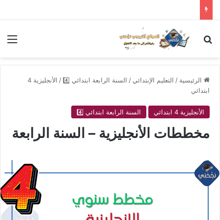
بحث عن
الق
الرئيسية
/
التعليم الإبتدائي
/
السنة الرابعة ابتدائي 4️⃣
/
الأنجليزية 4
ابتدائي
الأنجليزية 4 ابتدائي
السنة الرابعة ابتدائي 4️⃣
مخططات الأنجليزية – السنة الرابعة