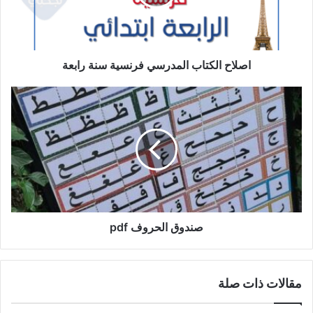
رابعة
اصلاح الكتاب المدرسي فرنسية سنة رابعة
صندوق
الحروف
pdf
صندوق الحروف pdf
مقالات ذات صلة