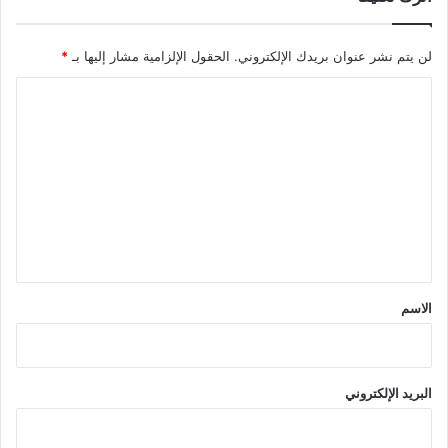
لن يتم نشر عنوان بريدك الإلكتروني.
الحقول الإلزامية مشار إليها بـ
*
ا
ل
ت
ع
ل
ي
ق
*
الاسم
البريد الإلكتروني