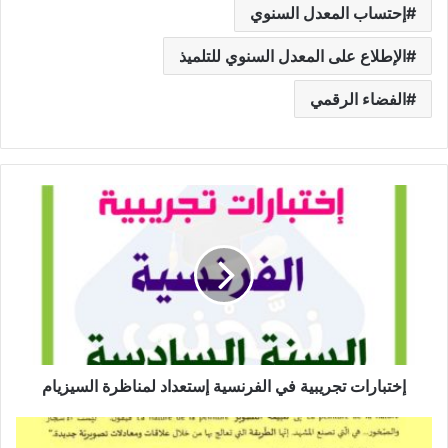
إحتساب المعدل السنوي
الإطلاع على المعدل السنوي للتلميذ
الفضاء الرقمي
إختبارات
تجريبية
في
الفرنسية
إستعداد
لمناظرة
السيزيام
إختبارات تجريبية في الفرنسية إستعداد لمناظرة السيزيام
اختبار
التربية