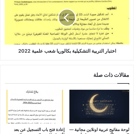
التشكيلية
بكالوريا
شعب
علمية
2022
اختبار التربية التشكيلية بكالوريا شعب علمية 2022
مقالات ذات صلة
لوحة مفاتيح عربية اونلاين مجانية —
إعادة فتح باب التسجيل عن بعد