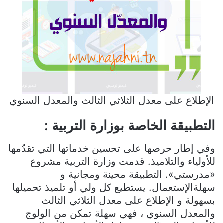
الإطلاع على معدل الثلاثي الثالث والمعدل السنوي
التطبيقة الخاصة بوزارة التربية :
وفي إطار حرصها على تحسين خدماتها التي تقدّمها
للأولياء والتلاميذ. قدمت وزارة التربية مشروع
«مدرستي». التطبيقة محينة ومجانية و
سهلةالإستعمال. يستطيع كل ولي أو تلميذ تحميلها
بسهولة و الإطلاع على معدل الثلاثي الثالث
والمعدل السنوي ، فهي سهلة تمكن من الولوج