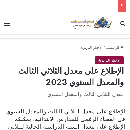
بحث عن
الق
الرئيسية
/
الأخبار التربوية
الأخبار التربوية
الإطلاع على معدل الثلاثي الثالث
والمعدل السنوي 2023
معدل الثلاثي الثالث والمعدل السنوي
الإطلاع على معدل الثلاثي الثالث والمعدل السنوي
في الفضاء الرقمي للمدارس الابتدائية. يمكنكم
الإطلاع على معدل السنة الدراسية الحالية للثلاثي