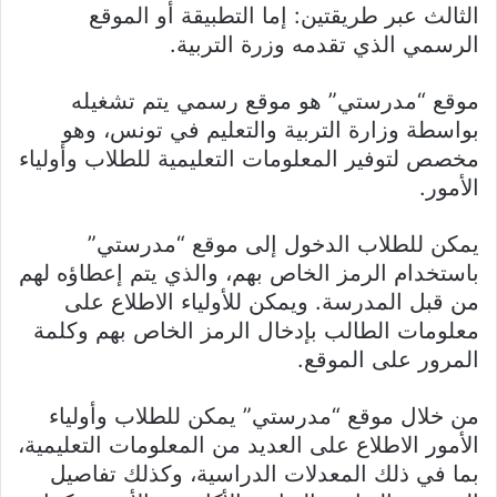
الثالث عبر طريقتين: إما التطبيقة أو الموقع
الرسمي الذي تقدمه وزرة التربية.
موقع “مدرستي” هو موقع رسمي يتم تشغيله
بواسطة وزارة التربية والتعليم في تونس، وهو
مخصص لتوفير المعلومات التعليمية للطلاب وأولياء
الأمور.
يمكن للطلاب الدخول إلى موقع “مدرستي”
باستخدام الرمز الخاص بهم، والذي يتم إعطاؤه لهم
من قبل المدرسة. ويمكن للأولياء الاطلاع على
معلومات الطالب بإدخال الرمز الخاص بهم وكلمة
المرور على الموقع.
من خلال موقع “مدرستي” يمكن للطلاب وأولياء
الأمور الاطلاع على العديد من المعلومات التعليمية،
بما في ذلك المعدلات الدراسية، وكذلك تفاصيل