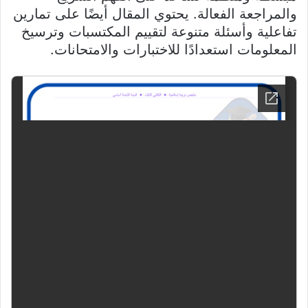
والمراجعة الفعالة. يحتوي المقال أيضًا على تمارين
تفاعلية وأسئلة متنوعة لتقييم المكتسبات وترسيخ
المعلومات استعدادًا للاختبارات والامتحانات.