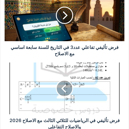
تفاعلي
عدد3
في
التاريخ
للسنة
سابعة
اساسي
مع
فرض تأليفي تفاعلي عدد3 في التاريخ للسنة سابعة اساسي
الاصلاح
مع الاصلاح
فرض
تأليفي
في
الرياضيات
للثلاثي
الثالث
مع
الاصلاح
2026
والاصلاح
فرض تأليفي في الرياضيات للثلاثي الثالث مع الاصلاح 2026
التفاعلي
والاصلاح التفاعلي