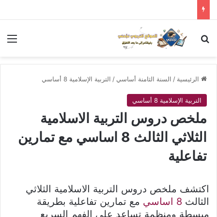
بحث عن
الق
الرئيسية
/
السنة الثامنة أساسي
/
التربية الإسلامية 8 أساسي
التربية الإسلامية 8 أساسي
ملخص دروس التربية الاسلامية
الثلاثي الثالث 8 اساسي مع تمارين
تفاعلية
اكتشف ملخص دروس التربية الاسلامية الثلاثي
الثالث
8 اساسي
مع تمارين تفاعلية بطريقة
مبسطة ومنظمة تساعد على الفهم السريع