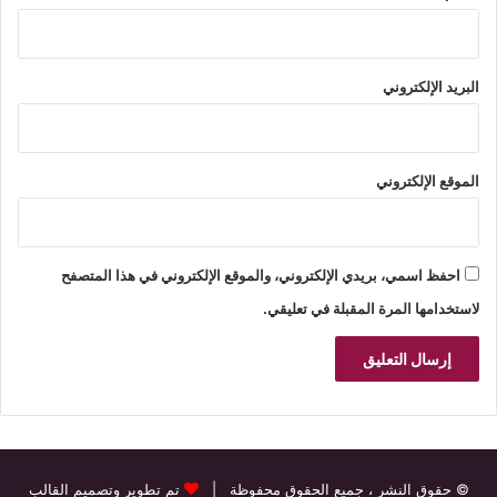
البريد الإلكتروني
الموقع الإلكتروني
احفظ اسمي، بريدي الإلكتروني، والموقع الإلكتروني في هذا المتصفح
لاستخدامها المرة المقبلة في تعليقي.
© حقوق النشر
، جميع الحقوق محفوظة |
تم تطوير وتصميم القالب