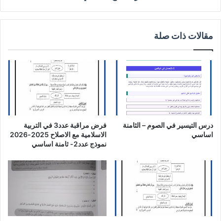
مقالات ذات صلة
درس التيسير في الصوم – الثامنة
فرض مراقبة عدد3 في التربية
اساسي
الاسلامية مع الاصلاح 2025-2026
نموذج عدد2- ثامنة اساسي