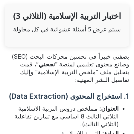
اختبار التربية الإسلامية (الثلاثي 3)
سيتم عرض 5 أسئلة عشوائية في كل محاولة
بصفتي خبيراً في تحسين محركات البحث (SEO)
وصانع محتوى تعليمي لمنصة
“نجحني”
، قمت
بتحليل ملف “ملخص التربية الإسلامية” وإليك
تفاصيل النشر المهنية:
1. استخراج المحتوى (Data Extraction)
العنوان:
مملخص دروس التربية الاسلامية
الثلاثي الثالث 8 اساسي مع تمارين تفاعلية
(الثلاثي الثالث).
المادة:
التربية الإسلامية.