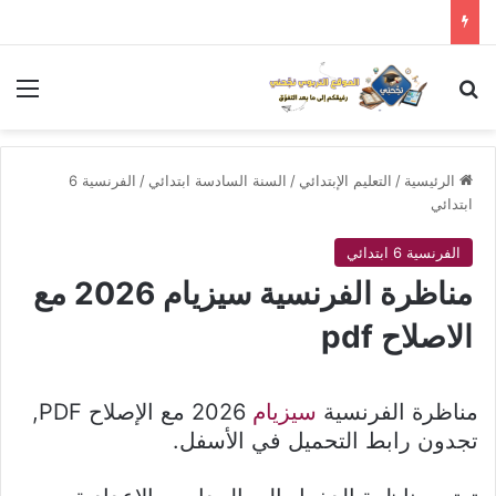
بحث عن
الق
الرئيسية
/
التعليم الإبتدائي
/
السنة السادسة ابتدائي
/
الفرنسية 6
ابتدائي
الفرنسية 6 ابتدائي
مناظرة الفرنسية سيزيام 2026 مع
الاصلاح pdf
مناظرة الفرنسية
سيزيام
2026 مع الإصلاح PDF,
تجدون رابط التحميل في الأسفل.