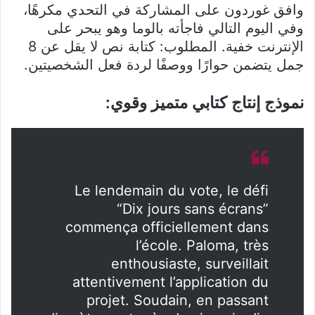
وافق غوردون على المشاركة في التحدي مكرهًا،
وفي اليوم التالي فاجأته بالوما وهو يبحر على
الإنترنت خفية. المطلوب: كتابة نص لا يقل عن 8
جمل يتضمن حوارًا ووصفًا لردة فعل الشخصيتين
.
نموذج إنتاج كتابي متميز وقوي:
Le lendemain du vote, le défi
“Dix jours sans écrans”
commença officiellement dans
l’école
. Paloma, très
enthousiaste, surveillait
attentivement l’application du
projet
. Soudain, en passant