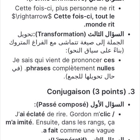
Cette fois-ci, plus personne ne rit
$\rightarrow$
Cette fois-ci, tout le
monde rit.
السؤال الثالث (Transformation):
تحويل
الجملة إلى صيغة تتماشى مع الفراغ المتروك
(بناءً على سياق النحو):
Je sais qui vient de prononcer
ces
nulles
complètement
phrases
. (في
حال تحويلها للجمع).
3. Conjugaison (3 points)
السؤال الأول (Passé composé):
J’
ai éclaté
de rire. Gordon m’
clic /
m’a imité
. Ensuite, dans les rangs, ça
a fait
comme une vague.
السؤال الثاني (L’impératif):