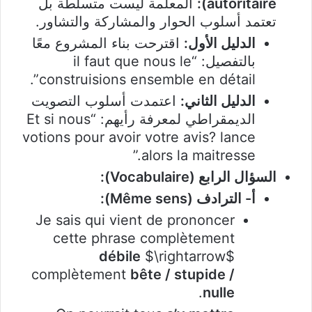
autoritaire):
المعلمة ليست متسلطة بل
تعتمد أسلوب الحوار والمشاركة والتشاور.
الدليل الأول:
اقترحت بناء المشروع معًا
بالتفصيل: “il faut que nous le
construisions ensemble en détail”.
الدليل الثاني:
اعتمدت أسلوب التصويت
الديمقراطي لمعرفة رأيهم: “Et si nous
votions pour avoir votre avis? lance
alors la maitresse.”
السؤال الرابع (Vocabulaire):
أ- الترادف (Même sens):
Je sais qui vient de prononcer
cette phrase complètement
débile
$\rightarrow$
complètement
bête / stupide /
.
nulle