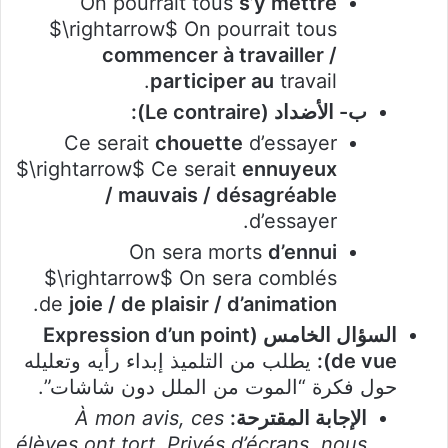
On pourrait tous
s’y mettre
$\rightarrow$ On pourrait tous
commencer à travailler /
participer au
travail.
ب- الأضداد (Le contraire):
Ce serait
chouette
d’essayer
$\rightarrow$ Ce serait
ennuyeux
/ mauvais / désagréable
d’essayer.
On sera morts
d’ennui
$\rightarrow$ On sera comblés
.
de
joie / de plaisir / d’animation
السؤال الخامس (Expression d’un point
de vue):
يطلب من التلميذ إبداء رأيه وتعليله
حول فكرة “الموت من الملل دون شاشات”.
الإجابة المقترحة:
À mon avis, ces
élèves ont tort. Privés d’écrans, nous