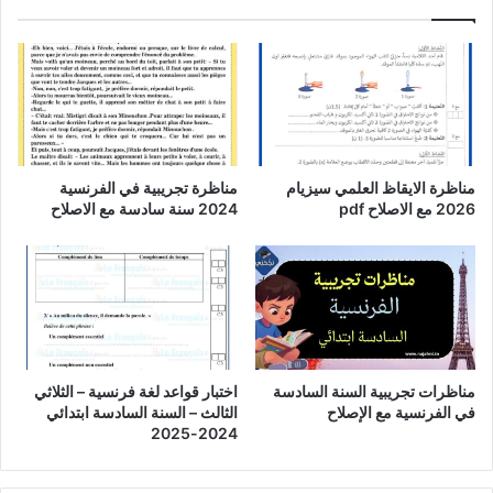
مناظرة الايقاظ العلمي سيزيام
مناظرة تجريبية في الفرنسية
2026 مع الاصلاح pdf
2024 سنة سادسة مع الاصلاح
مناظرات تجريبية السنة السادسة
اختبار قواعد لغة فرنسية – الثلاثي
في الفرنسية مع الإصلاح
الثالث – السنة السادسة ابتدائي
2024-2025