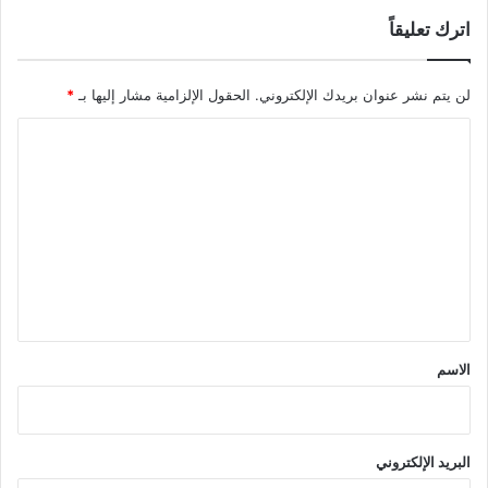
اترك تعليقاً
لن يتم نشر عنوان بريدك الإلكتروني.
الحقول الإلزامية مشار إليها بـ
*
ا
ل
ت
ع
ل
ي
ق
*
الاسم
البريد الإلكتروني