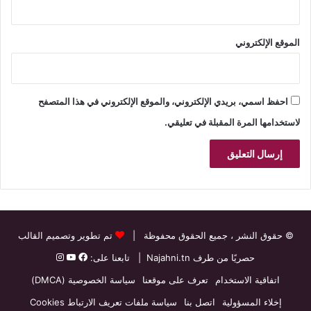
الموقع الإلكتروني
احفظ اسمي، بريدي الإلكتروني، والموقع الإلكتروني في هذا المتصفح
لاستخدامها المرة المقبلة في تعليقي.
© حقوق النشر
، جميع الحقوق محفوظة |
تم تطوير وتصميم القالب
حصريًا من طرف
Najahni.tn
| تابعنا على:
اتفاقية الاستخدام
تعرف على موقعنا
سياسة الخصوصية (DMCA)
إخلاء المسؤولية
اتصل بنا
سياسة ملفات تعريف الارتباط Cookies