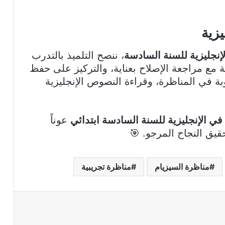
يزية
إنجليزية للسنة السادسة
، ننصح التلميذ بالتدرب
 مع مراجعة الإصلاح بعناية، والتركيز على حفظ
بة في المناظرة، وقراءة النصوص الإنجليزية
في الإنجليزية للسنة السادسة ابتدائي
عوناً
قيق النجاح المرجو. 🎯
مناظرة السيزيام
مناظرة تجريبية