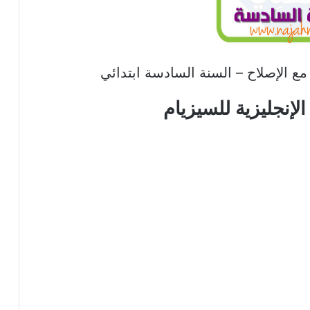
مع الإصلاح – السنة السادسة ابتدائي
لإنجليزية للسيزيام