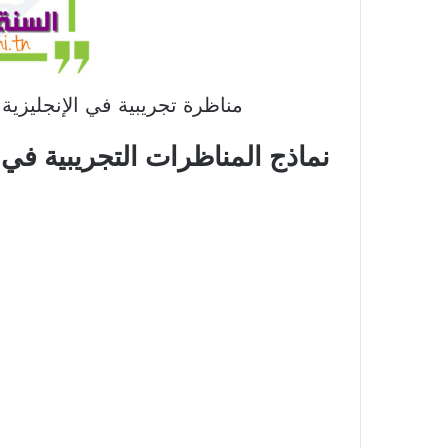
مناظرة تجريبية في الإنجليزية 
نماذج المناظرات التجريبية في ا