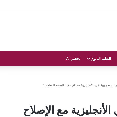
التعليم الثانوي
نجحني AI
ات تجريبية في الأنجليزية مع الإصلاح السنة السادسة
لأنجليزية مع الإصلاح