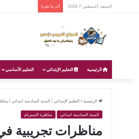
الجمعة, أغسطس 7 2026
آخر ما نشرنا
الرئيسية
التعليم الإبتدائي
التعليم الأساسي
الرئيسية
/
التعليم الإبتدائي
/
السنة السادسة ابتدائي
/
مناظر
السنة السادسة ابتدائي
مناظرة السيزيام
مناظرات تجريبية في ا