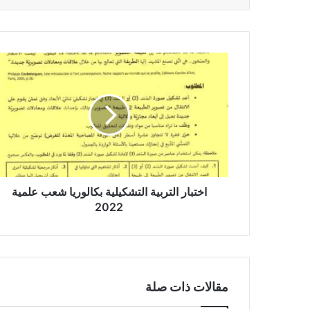
اختبار
التربية
التشكيلية
بكالوريا
شعب
علمية
2022
اختبار التربية التشكيلية بكالوريا شعب علمية
2022
مقالات ذات صلة