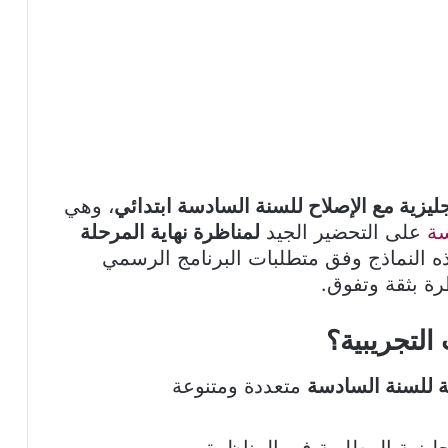
ليزية مع الإصلاح للسنة السادسة ابتدائي
، وهي
سة
على التحضير الجيد
لمناظرة نهاية المرحلة
ذه النماذج وفق متطلبات البرنامج الرسمي
رة بثقة وتفوق.
التجريبية؟
ة للسنة السادسة
متعددة ومتنوعة
جليزية المطلوبة في المناظرة