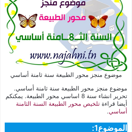
موضوع منجز محور الطبيعة سنة ثامنة أساسي
موضوع منجز محور الطبيعة سنة ثامنة أساسي.
تحرير انشاء سنة 8 اساسي محور الطبيعة. يمكنكم
أيضا قراءة
تلخيص محور الطبيعة السنة الثامنة
أساسي
.
الموضوع1: