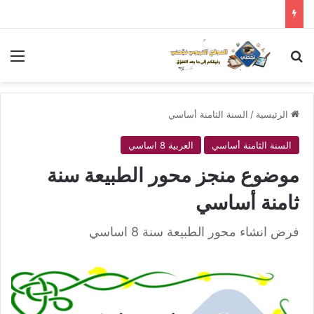
بحث عن
الق
الرئيسية
/
السنة الثامنة أساسي
السنة الثامنة أساسي
العربية 8 اساسي
موضوع منجز محور الطبيعة سنة
ثامنة أساسي
فرض انشاء محور الطبيعة سنة 8 اساسي