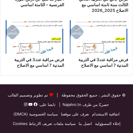
الثالث سنة ثامنة اساسي مع
الفرنسية – الثامنة اساسي
الاصلاح 2025_2026
فرض مراقبة عدد3 في التربية
فرض مراقبة عدد3 في التربية
المدنية 7 اساسي مع الاصلاح
المدنية 7 اساسي مع الاصلاح
© حقوق النشر
، جميع الحقوق محفوظة |
تم تطوير وتصميم القالب
حصريًا من طرف
Najahni.tn
| تابعنا على:
اتفاقية الاستخدام
تعرف على موقعنا
سياسة الخصوصية (DMCA)
إخلاء المسؤولية
اتصل بنا
سياسة ملفات تعريف الارتباط Cookies