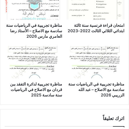
امتحان قراءة فرنسية سنة ثالثة
مناظرة تجريبية في الرياضيات سنة
ابتدائي الثلاثي الثالث 2022-2023
سادسة مع الاصلاح – الأستاذ رضا
العامري مارس 2026
مناظرة تجريبية في الرياضيات سنة
مناظرة تجريبية لدائرة التفقد ببن
سادسة مع الاصلاح – عبد الله
قردان مع الاصلاح في الرياضيات
الزريبي 2026
سنة سادسة 2025
اترك تعليقاً