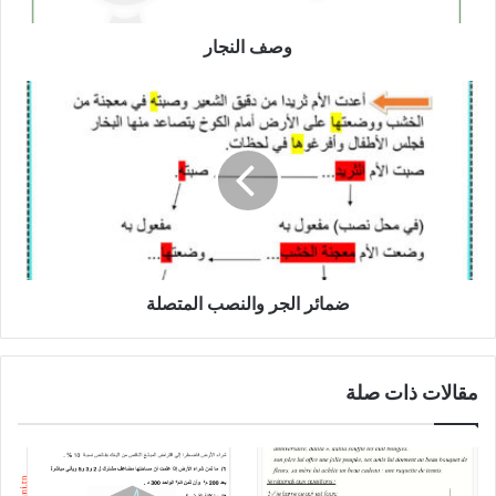
وصف النجار
ضمائر
الجر
والنصب
المتصلة
ضمائر الجر والنصب المتصلة
مقالات ذات صلة