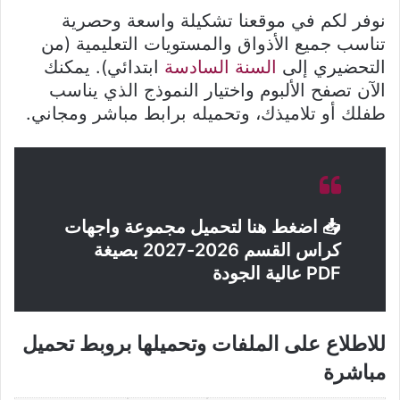
نوفر لكم في موقعنا تشكيلة واسعة وحصرية
تناسب جميع الأذواق والمستويات التعليمية (من
التحضيري إلى
السنة السادسة
ابتدائي). يمكنك
الآن تصفح الألبوم واختيار النموذج الذي يناسب
طفلك أو تلاميذك، وتحميله برابط مباشر ومجاني.
📥 اضغط هنا لتحميل مجموعة واجهات
كراس القسم 2026-2027 بصيغة
PDF عالية الجودة
للاطلاع على الملفات وتحميلها بروبط تحميل
مباشرة