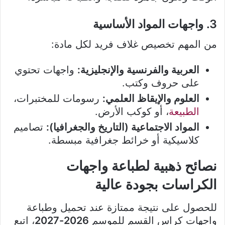
3. واجهات المواد الأساسية
من المهم تخصيص غلاف فريد لكل مادة:
العربية والفرنسية والإنجليزية:
واجهات تحتوي
على حروف وكتب.
العلوم والإيقاظ العلمي:
رسومات للمختبرات،
الطبيعة
، أو كوكب الأرض.
المواد الاجتماعية (التاريخ والجغرافيا):
تصاميم
كلاسيكية أو خرائط جغرافية مبسطة.
نصائح ذهبية لطباعة واجهات
الكراسات بجودة عالية
للحصول على نتيجة ممتازة عند تحميل وطباعة
واجهات كراس القسم للموسم
2026-2027
، اتبع