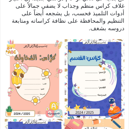
غلاف كراس منظم وجذاب لا يضفي جمالاً على
أدوات التلميذ فحسب، بل يشجعه أيضاً على
التنظيم والمحافظة على نظافة كراساته ومتابعة
دروسه بشغف.