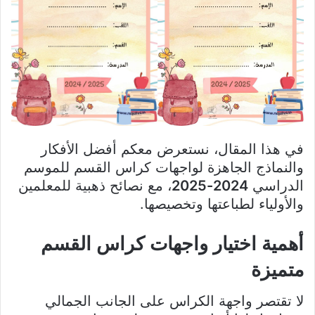
في هذا المقال، نستعرض معكم أفضل الأفكار
والنماذج الجاهزة لواجهات كراس القسم للموسم
الدراسي
2024-2025
، مع نصائح ذهبية للمعلمين
والأولياء لطباعتها وتخصيصها.
أهمية اختيار واجهات كراس القسم
متميزة
لا تقتصر واجهة الكراس على الجانب الجمالي