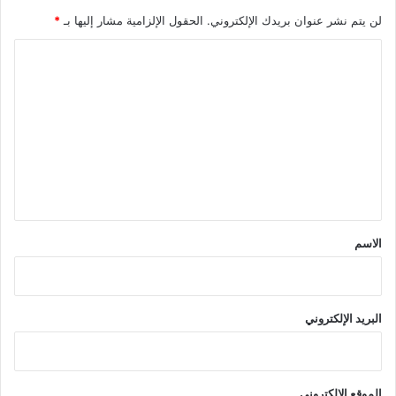
لن يتم نشر عنوان بريدك الإلكتروني.
الحقول الإلزامية مشار إليها بـ
*
ا
ل
ت
ع
ل
ي
ق
*
الاسم
البريد الإلكتروني
الموقع الإلكتروني