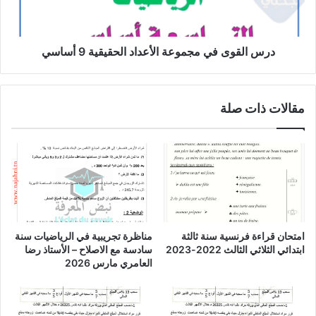
9
أساسي
درس القوى في مجموعة الأعداد الحقيقية 9 أساسي
مقالات ذات صلة
امتحان قراءة فرنسية سنة ثالثة
مناظرة تجريبية في الرياضيات سنة
ابتدائي الثلاثي الثالث 2022-2023
سادسة مع الاصلاح – الأستاذ رضا
العامري مارس 2026