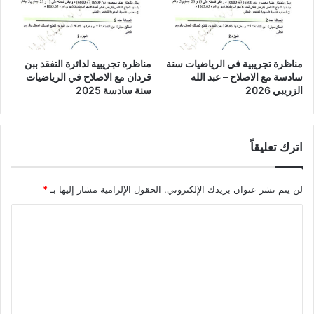
مناظرة تجريبية في الرياضيات سنة
مناظرة تجريبية لدائرة التفقد ببن
سادسة مع الاصلاح – عبد الله
قردان مع الاصلاح في الرياضيات
الزريبي 2026
سنة سادسة 2025
اترك تعليقاً
لن يتم نشر عنوان بريدك الإلكتروني.
الحقول الإلزامية مشار إليها بـ
*
ا
ل
ت
ع
ل