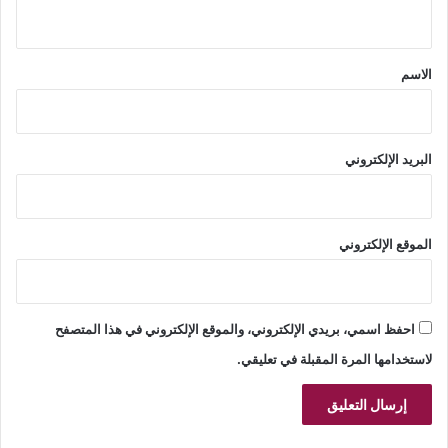
ي
ق
*
الاسم
البريد الإلكتروني
الموقع الإلكتروني
احفظ اسمي، بريدي الإلكتروني، والموقع الإلكتروني في هذا المتصفح
لاستخدامها المرة المقبلة في تعليقي.