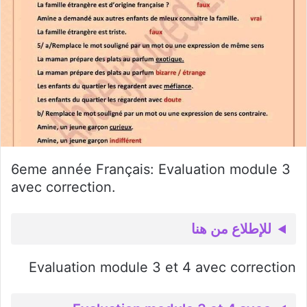
6eme année Français: Evaluation module 3
avec correction.
للإطلاع من هنا
Evaluation module 3 et 4 avec correction