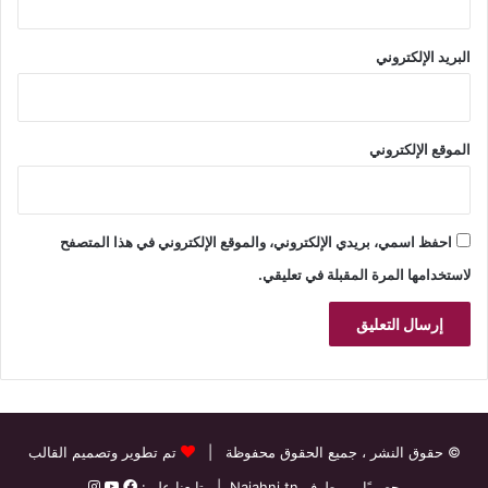
البريد الإلكتروني
الموقع الإلكتروني
احفظ اسمي، بريدي الإلكتروني، والموقع الإلكتروني في هذا المتصفح
لاستخدامها المرة المقبلة في تعليقي.
© حقوق النشر
، جميع الحقوق محفوظة |
تم تطوير وتصميم القالب
حصريًا من طرف
Najahni.tn
| تابعنا على: