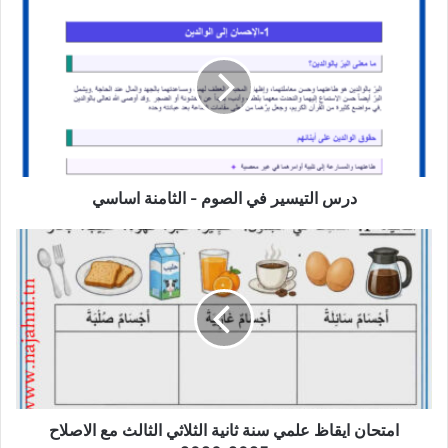
درس
التيسير
في
الصوم
-
الثامنة
اساسي
درس التيسير في الصوم - الثامنة اساسي
امتحان
ايقاظ
علمي
سنة
ثانية
الثلاثي
الثالث
مع
الاصلاح
2025_2026
امتحان ايقاظ علمي سنة ثانية الثلاثي الثالث مع الاصلاح