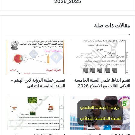
2025_2026
مقالات ذات صلة
تقييم ايقاظ علمي السنة الخامسة
تفسير عملية الرؤية لابن الهيثم –
الثلاثي الثالث مع الاصلاح 2026
السنة الخامسة ابتدائي