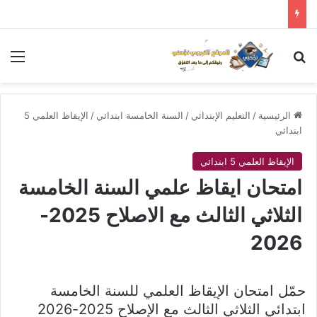
بحث عن
الق
الرئيسية
/
التعليم الإبتدائي
/
السنة الخامسة ابتدائي
/
الإيقاظ العلمي 5
ابتدائي
الإيقاظ العلمي 5 ابتدائي
امتحان ايقاظ علمي السنة الخامسة
الثلاثي الثالث مع الاصلاح 2025-
2026
حمّل امتحان الإيقاظ العلمي للسنة الخامسة
ابتدائي الثلاثي الثالث مع الإصلاح 2025-2026