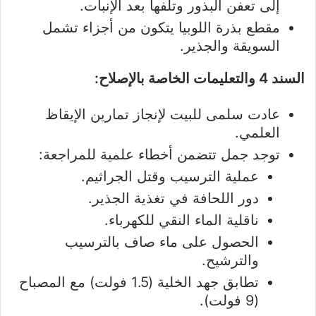
إلى تعفن البذور وتلفها بعد الإنبات.
مقطع بذرة اللوبيا يتكون من أجزاء تشمل
السويقة والجذير.
السند 4 والتعليمات الخاصة بالإصلاح:
عادت سلمى للبيت لإنجاز تمارين الإيقاظ
العلمي.
توجد جمل تتضمن أخطاء علمية للمراجعة:
عملية الترسيب وقتل الجراثيم.
دور اللحافة في تغذية الجذير.
ناقلية الماء النقي للكهرباء.
الحصول على ماء صاف بالترسيب
والترشيح.
تطابق جهد الخلية (1.5 فولت) مع المصباح
(9 فولت).