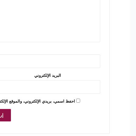
ت
ع
ل
ي
ق
*
البريد الإلكتروني
احفظ اسمي، بريدي الإلكتروني، والموقع الإلكت