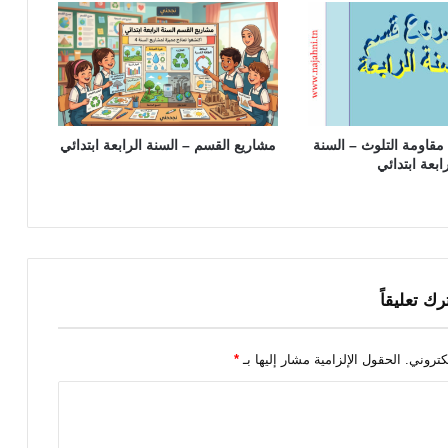
اومة التلوث – السنة
مشاريع القسم – السنة الرابعة ابتدائي
ابعة ابتدائي
رك تعليقاً
كتروني.
الحقول الإلزامية مشار إليها بـ
*