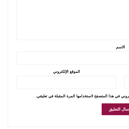
الاسم
الموقع الإلكتروني
روني في هذا المتصفح لاستخدامها المرة المقبلة في تعليقي.