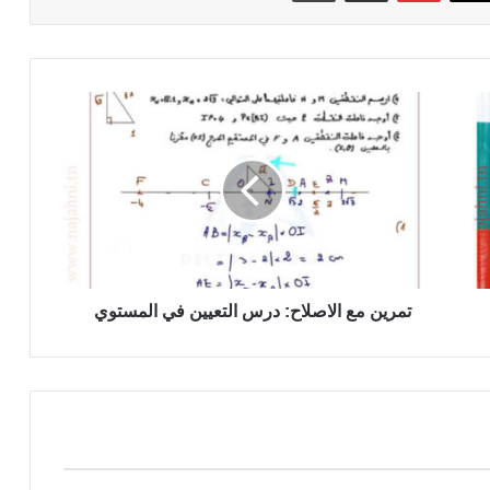
تمرين
مع
الاصلاح:
درس
التعيين
في
المستوي
تمرين مع الاصلاح: درس التعيين في المستوي