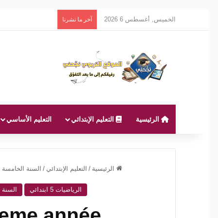
الخميس, أغسطس 6 2026
آخر ما نشرنا
الرئيسية
التعليم الإبتدائي
التعليم الأساسي
الرئيسية
/
التعليم الإبتدائي
/
السنة الخامسة ا
الرياضيات 5 ابتدائي
السنة ال
 4eme année