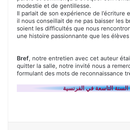
modestie et de gentillesse.
Il parlait de son expérience de l’écriture 
il nous conseillait de ne pas baisser les b
soient les difficultés que nous rencontron
une histoire passionnante que les élèves 
Bref
, notre entretien avec cet auteur étai
quitter la salle, notre invité nous a remerc
formulant des mots de reconnaissance tr
لسنة التاسعة في الفرنسية