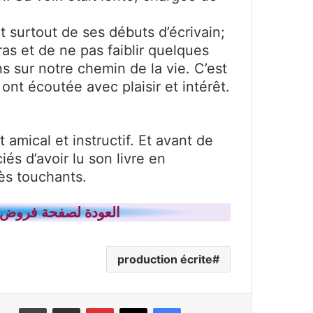
et surtout de ses débuts d’écrivain;
ras et de ne pas faiblir quelques
s sur notre chemin de la vie. C’est
ont écoutée avec plaisir et intérêt.
t amical et instructif. Et avant de
iés d’avoir lu son livre en
ès touchants.
العودة لصفحة فروض ا
production écrite
فيسبوك
‫X
بينتيريست
مشاركة عبر البريد
طباعة