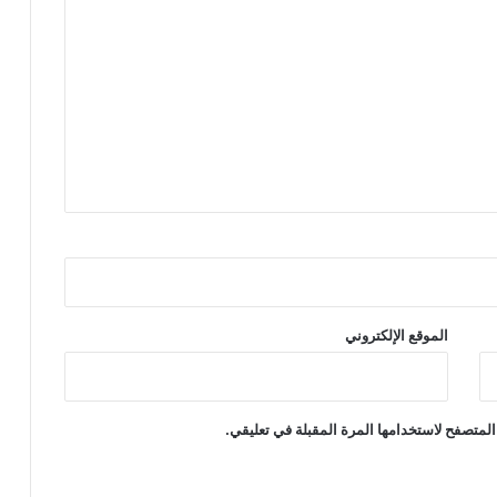
الموقع الإلكتروني
المتصفح لاستخدامها المرة المقبلة في تعليقي.