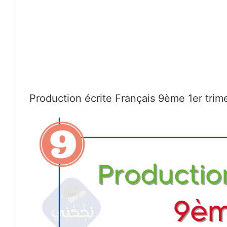
Production écrite Français 9ème 1er trim