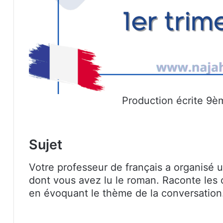
Production écrite 9èm
Sujet
Votre professeur de français a organisé 
dont vous avez lu le roman. Raconte les 
en évoquant le thème de la conversation