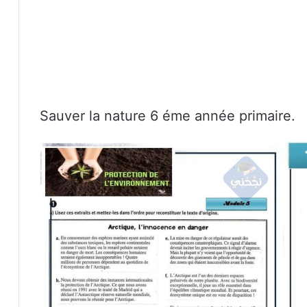
Sauver la nature 6 éme année primaire.