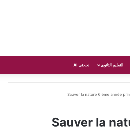
التعليم الثانوي
نجحني AI
Sauver la nature 6 éme année prim
Sauver la na