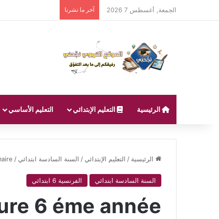
الجمعة, أغسطس 7 2026
آخر ما نشرنا
الرئيسية
التعليم الإبتدائي
التعليم الأساسي
الرئيسية
/
التعليم الإبتدائي
/
السنة السادسة ابتدائي
/
aire
السنة السادسة ابتدائي
الفرنسية 6 ابتدائي
ture 6 éme année