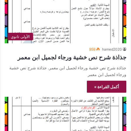
الأولى ثانوي
959
hamed2020
جذاذة شرح نص خشية ورجاء لجميل ابن معمر
جذاذة شرح نص خشية ورجاء لجميل ابن معمر. جذاذة شرح نص خشية
ورجاء لجميل ابن معمر
أكمل القراءة »