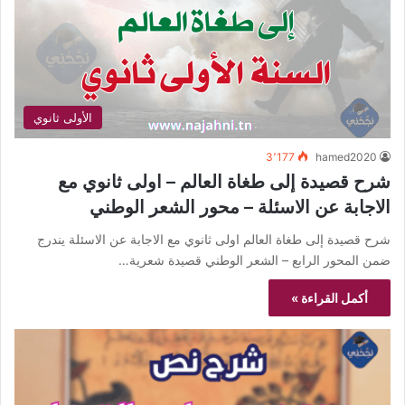
الأولى ثانوي
3٬177
hamed2020
شرح قصيدة إلى طغاة العالم – اولى ثانوي مع
الاجابة عن الاسئلة – محور الشعر الوطني
شرح قصيدة إلى طغاة العالم اولى ثانوي مع الاجابة عن الاسئلة يندرج
ضمن المحور الرابع – الشعر الوطني قصيدة شعرية…
أكمل القراءة »