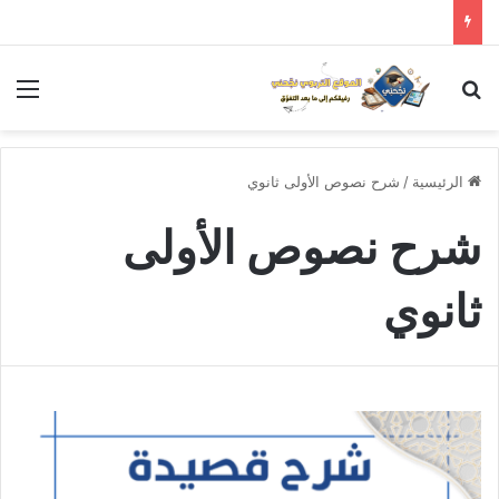
بحث عن
الق
الرئيسية
/
شرح نصوص الأولى ثانوي
شرح نصوص الأولى
ثانوي