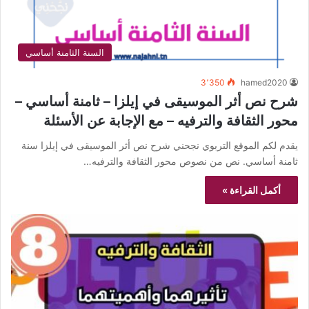
السنة الثامنة أساسي
3٬350
hamed2020
شرح نص أثر الموسيقى في إيلزا – ثامنة أساسي –
محور الثقافة والترفيه – مع الإجابة عن الأسئلة
يقدم لكم الموقع التربوي نجحني شرح نص أثر الموسيقى في إيلزا سنة
ثامنة أساسي. نص من نصوص محور الثقافة والترفيه…
أكمل القراءة »