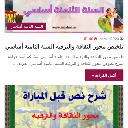
السنة الثامنة أساسي
5٬149
hamed2020
تلخيص محور الثقافة والترفيه السنة الثامنة أساسي
تلخيص محور الثقافة والترفيه السنة الثامنة أساسي. يمكنكم أيضا قراءة
شرح نصوص محور الثقافة و الترفيه السنة الثامنة أساسي. تعريف…
أكمل القراءة »