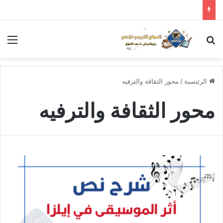
بحث عن
الق
الرئيسية
/
محور الثقافة والترفيه
محور الثقافة والترفيه