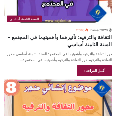
السنة الثامنة أساسي
2٬388
hamed2020
الثقافة والترفيه: تأثيرهما وأهميتهما في المجتمع –
السنة الثامنة أساسي
دور الثقافة والترفيه وأهميتهما في المجتمع : السنة الثامنة أساسي محور
الثقافة والترفيه. دور الثقافة والترفيه وأهميتهما في المجتمع :…
أكمل القراءة »