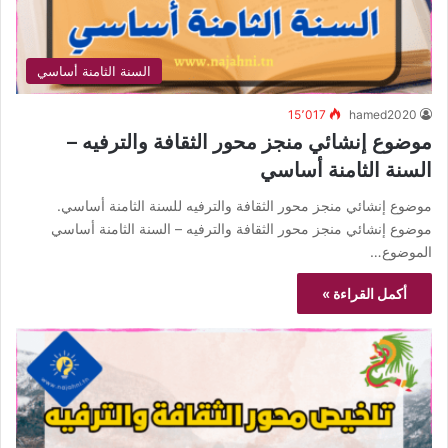
السنة الثامنة أساسي
15٬017
hamed2020
موضوع إنشائي منجز محور الثقافة والترفيه –
السنة الثامنة أساسي
موضوع إنشائي منجز محور الثقافة والترفيه للسنة الثامنة أساسي.
موضوع إنشائي منجز محور الثقافة والترفيه – السنة الثامنة أساسي
الموضوع…
أكمل القراءة »