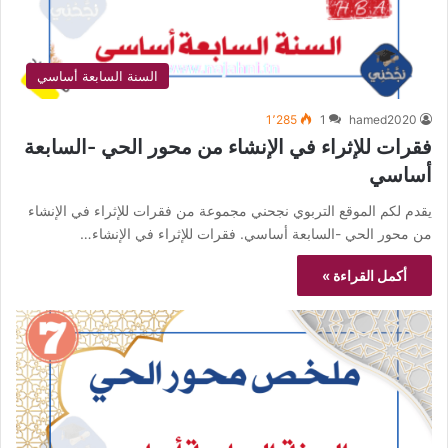
السنة السابعة أساسي
1٬285
1
hamed2020
فقرات للإثراء في الإنشاء من محور الحي -السابعة
أساسي
يقدم لكم الموقع التربوي نجحني مجموعة من فقرات للإثراء في الإنشاء
من محور الحي -السابعة أساسي. فقرات للإثراء في الإنشاء…
أكمل القراءة »