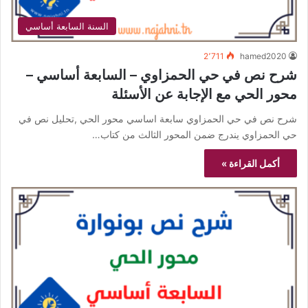
السنة السابعة أساسي
2٬711
hamed2020
شرح نص في حي الحمزاوي – السابعة أساسي –
محور الحي مع الإجابة عن الأسئلة
شرح نص في حي الحمزاوي سابعة اساسي محور الحي ,تحليل نص في
حي الحمزاوي يندرج ضمن المحور الثالث من كتاب…
أكمل القراءة »