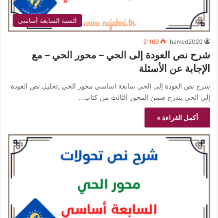
السنة السابعة أساسي
3٬169
hamed2020
شرح نص العودة إلى الحي – محور الحي – مع
الإجابة عن الأسئلة
شرح نص العودة إلى الحي سابعة اساسي محور الحي ,تحليل نص العودة
إلى الحي يندرج ضمن المحور الثالث من كتاب…
أكمل القراءة »