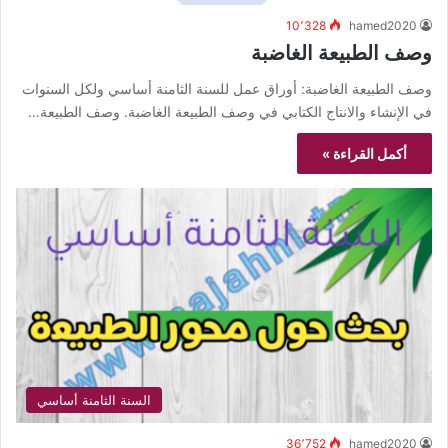
10٬328
hamed2020
وصف الطبيعة الغاضبة
وصف الطبيعة الغاضبة: أوراق عمل للسنة الثامنة أساسي ولكل السنوات
في الإنشاء والانتاج الكتابي في وصف الطبيعة الغاضبة. وصف الطبيعة…
أكمل القراءة »
السنة الثامنة أساسي
36٬752
hamed2020