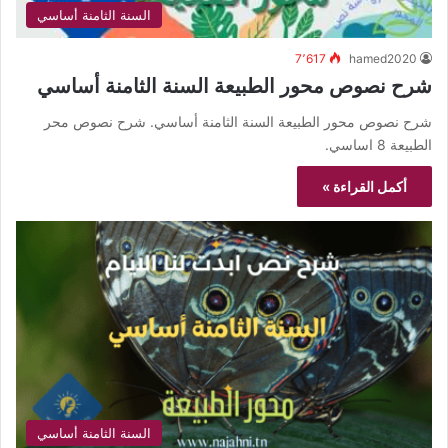
السنة الثامنة أساسي
7٬617
hamed2020
شرح نصوص محور الطبيعة السنة الثامنة أساسي
شرح نصوص محور الطبيعة السنة الثامنة أساسي. شرح نصوص محر
الطبيعة 8 اساسي.
أكمل القراءة »
السنة الثامنة أساسي