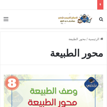
بحث عن
الق
الرئيسية
/
محور الطبيعة
محور الطبيعة