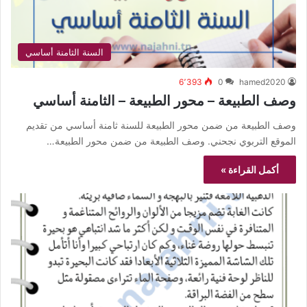
السنة الثامنة أساسي
6٬393
0
hamed2020
وصف الطبيعة – محور الطبيعة – الثامنة أساسي
وصف الطبيعة من ضمن محور الطبيعة للسنة ثامنة أساسي من تقديم
الموقع التربوي نجحني. وصف الطبيعة من ضمن محور الطبيعة…
أكمل القراءة »