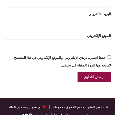
البريد الإلكتروني
الموقع الإلكتروني
احفظ اسمي، بريدي الإلكتروني، والموقع الإلكتروني في هذا المتصفح
لاستخدامها المرة المقبلة في تعليقي.
© حقوق النشر
، جميع الحقوق محفوظة |
تم تطوير وتصميم القالب