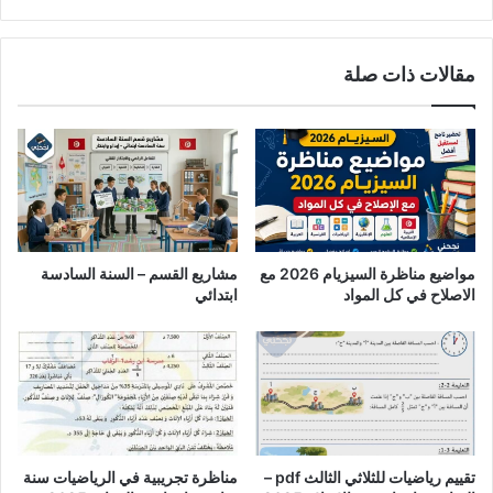
مقالات ذات صلة
مواضيع مناظرة السيزيام 2026 مع
مشاريع القسم – السنة السادسة
الاصلاح في كل المواد
ابتدائي
تقييم رياضيات للثلاثي الثالث pdf –
مناظرة تجريبية في الرياضيات سنة