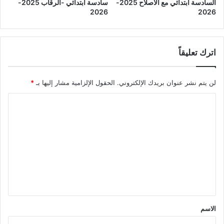
السادسة ابتدائي مع الاصلاح 2025-
سادسة ابتدائي -الرقاب 2025-
2026
2026
اترك تعليقاً
لن يتم نشر عنوان بريدك الإلكتروني.
الحقول الإلزامية مشار إليها بـ
*
ا
ل
ت
ع
ل
ي
ق
*
الاسم