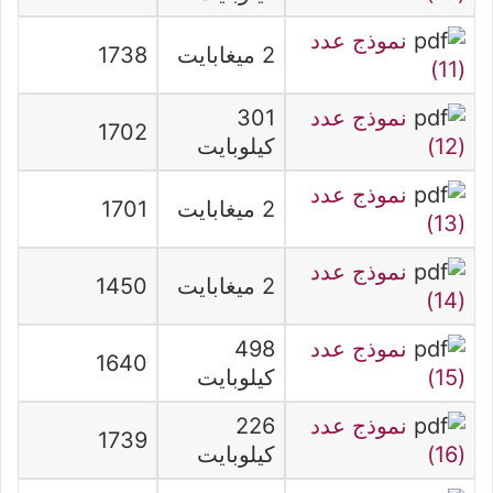
نموذج عدد
2 ميغابايت
1738
(11)
نموذج عدد
301
1702
(12)
كيلوبايت
نموذج عدد
2 ميغابايت
1701
(13)
نموذج عدد
2 ميغابايت
1450
(14)
نموذج عدد
498
1640
(15)
كيلوبايت
نموذج عدد
226
1739
(16)
كيلوبايت