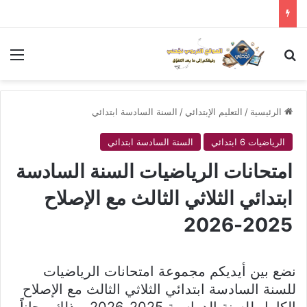
بحث عن
الق
الرئيسية
/
التعليم الإبتدائي
/
السنة السادسة ابتدائي
الرياضيات 6 ابتدائي
السنة السادسة ابتدائي
امتحانات الرياضيات السنة السادسة
ابتدائي الثلاثي الثالث مع الإصلاح
2025-2026
نضع بين أيديكم مجموعة امتحانات الرياضيات
للسنة السادسة ابتدائي الثلاثي الثالث مع الإصلاح