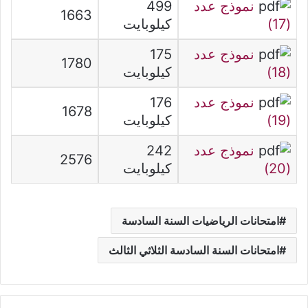
نموذج عدد
499
1663
(17)
كيلوبايت
نموذج عدد
175
1780
(18)
كيلوبايت
نموذج عدد
176
1678
(19)
كيلوبايت
نموذج عدد
242
2576
(20)
كيلوبايت
امتحانات الرياضيات السنة السادسة
امتحانات السنة السادسة الثلاثي الثالث