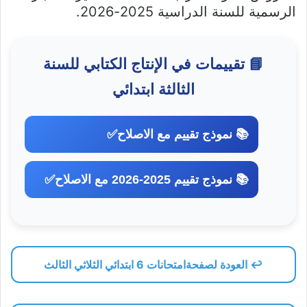
الرسمية للسنة الدراسية 2025-2026.
📘 تقييمات في الإنتاج الكتابي للسنة
الثالثة ابتدائي
📚 نموذج تقييم مع الاصلاح✅
📚 نموذج تقييم 2025-2026 مع الاصلاح✅
↩️ العودة لصفحةامتحانات 6 ابتدائي الثلاثي الثالث