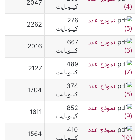
2047
(4)
كيلوبايت
نموذج عدد
276
2262
(5)
كيلوبايت
نموذج عدد
667
2016
(6)
كيلوبايت
نموذج عدد
489
2127
(7)
كيلوبايت
نموذج عدد
374
1704
(8)
كيلوبايت
نموذج عدد
852
1611
(9)
كيلوبايت
نموذج عدد
410
1564
(10)
كيلوبايت