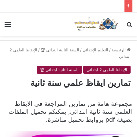
بحث عن
الق
الرئيسية
/
التعليم الإبتدائي
/
السنة الثانية ابتدائي 🏆
/
الإيقاظ العلمي 2
ابتدائي
الإيقاظ العلمي 2 ابتدائي
السنة الثانية ابتدائي 🏆
تمارين ايقاظ علمي سنة ثانية
مجموعة هامة من تمارين المراجعة في الايقاظ
العلمي سنة ثانية ابتدائي, يمكنكم تحميل الملفات
بصيغة pdf بروابط تحميل مباشرة.