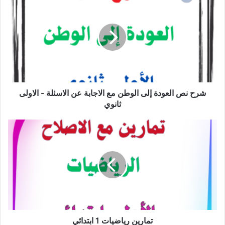
نص
العودة
إلى
الوطن
مع
الاجابة
عن
الاسئلة
-
شرح نص العودة إلى الوطن مع الاجابة عن الاسئلة - الاولى
الاولى
ثانوي
ثانوي
تمارين
رياضيات
1
ابتدائي
تمارين رياضيات 1 ابتدائي