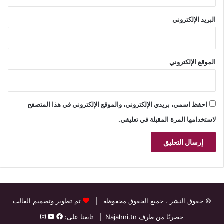
البريد الإلكتروني
الموقع الإلكتروني
احفظ اسمي، بريدي الإلكتروني، والموقع الإلكتروني في هذا المتصفح
لاستخدامها المرة المقبلة في تعليقي.
© حقوق النشر
، جميع الحقوق محفوظة |
تم تطوير وتصميم القالب
حصريًا من طرف
Najahni.tn
| تابعنا على: