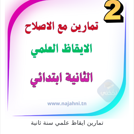
تمارين ايقاظ علمي سنة ثانية