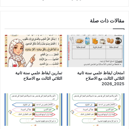
مقالات ذات صلة
امتحان ايقاظ علمي سنة ثانية
تمارين ايقاظ علمي سنة ثانية
الثلاثي الثالث مع الاصلاح
الثلاثي الثالث مع الاصلاح
2025_2026