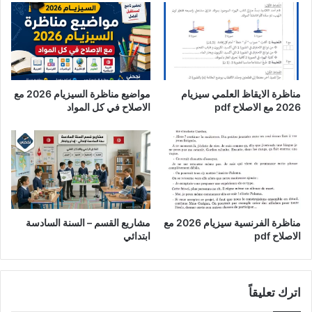
مناظرة الايقاظ العلمي سيزيام
مواضيع مناظرة السيزيام 2026 مع
2026 مع الاصلاح pdf
الاصلاح في كل المواد
مناظرة الفرنسية سيزيام 2026 مع
مشاريع القسم – السنة السادسة
الاصلاح pdf
ابتدائي
اترك تعليقاً