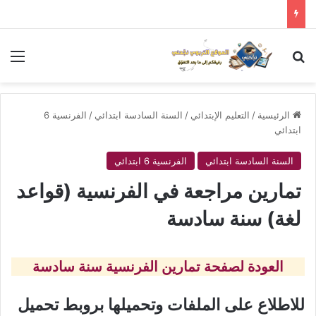
بحث عن
الق
الرئيسية
/
التعليم الإبتدائي
/
السنة السادسة ابتدائي
/
الفرنسية 6
ابتدائي
السنة السادسة ابتدائي
الفرنسية 6 ابتدائي
تمارين مراجعة في الفرنسية (قواعد
لغة) سنة سادسة
العودة لصفحة تمارين الفرنسية سنة سادسة
للاطلاع على الملفات وتحميلها بروبط تحميل