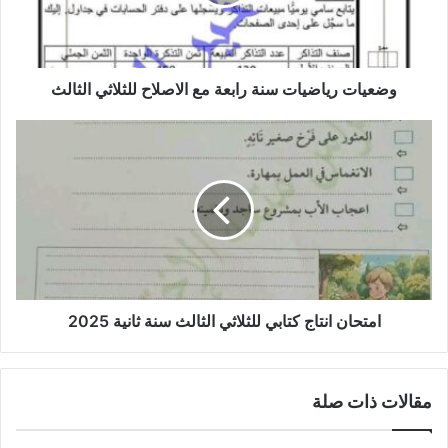
الاصلاح
للثلاثي
الثالث
وضعيات رياضيات سنة رابعة مع الاصلاح للثلاثي الثالث
امتحان
انتاج
كتابي
للثلاثي
الثالث
سنة
ثانية
2025
امتحان انتاج كتابي للثلاثي الثالث سنة ثانية 2025
مقالات ذات صلة