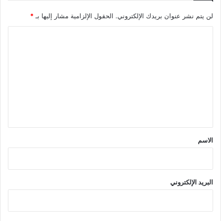
لن يتم نشر عنوان بريدك الإلكتروني.
الحقول الإلزامية مشار إليها بـ
*
ا
ل
ت
ع
ل
ي
ق
*
الاسم
البريد الإلكتروني