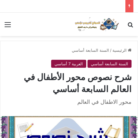
بحث عن
الق
الرئيسية
/
السنة السابعة أساسي
السنة السابعة أساسي
العربية 7 أساسي
شرح نصوص محور الأطفال في
العالم السابعة أساسي
محور الاطفال في العالم