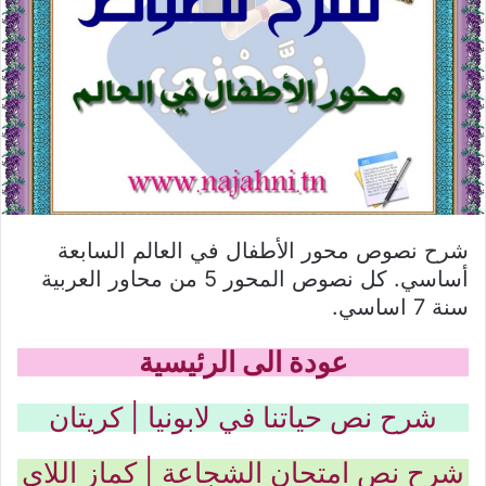
شرح نصوص محور الأطفال في العالم السابعة
أساسي. كل نصوص المحور 5 من محاور العربية
سنة 7 اساسي.
عودة الى الرئيسية
شرح نص حياتنا في لابونيا | كريتان
شرح نص امتحان الشجاعة | كماز اللاي