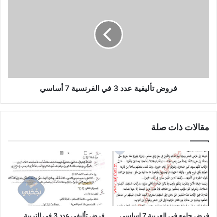
تأليفية
عدد
3
في
الفرنسية
7
أساسي
فروض تأليفية عدد 3 في الفرنسية 7 أساسي
مقالات ذات صلة
فرض جامع في العربية 7 اساسي
فرض تأليفي عدد 3 في التربية