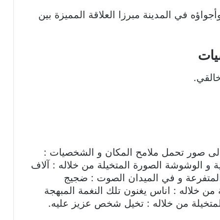
أجواؤه في المدينة مبرزا العلاقة المميزة بين
يات
الى صور تحمل ملامح المكان و الشخصيات :
ة و الوشوشة الصورة المتخيلة من خلاله : آلاف
لمتفرعة و في الميدان الصوت : ضجيج
 من خلاله : اناس يغنون تلك النغمة المبهجة
تخيلة من خلاله : تخيل شخص عزيز عليه.