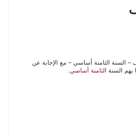
ف
– السنة الثامنة أساسي – مع الإجابة عن
يهم السنة ا
لثامنة أساسي
.