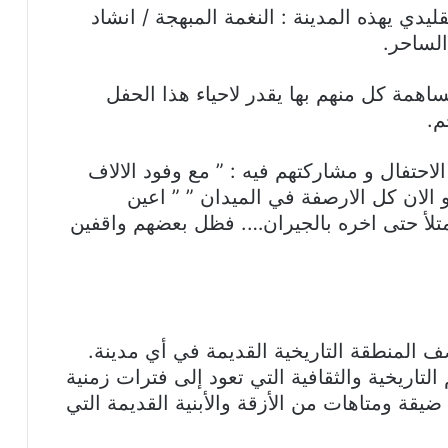
قليدي يهذه المدينة : النغمة المبهجة / انشاد
الساحر.
همة كل منهم بها يقدر لاحياء هذا الحفل
م.
الاحتفال و مشاركتهم فيه : ” مع وفود الالاف
 الان كل الارصفة في الميدان ” ” اعين
متلأ حتى اخره بالجيران…. فظل بعضهم واقفين
 المنطقة التاريخية القديمة في أي مدينة.
 التاريخية والثقافية التي تعود إلى فترات زمنية
قة ومتاهات من الأزقة والأبنية القديمة التي