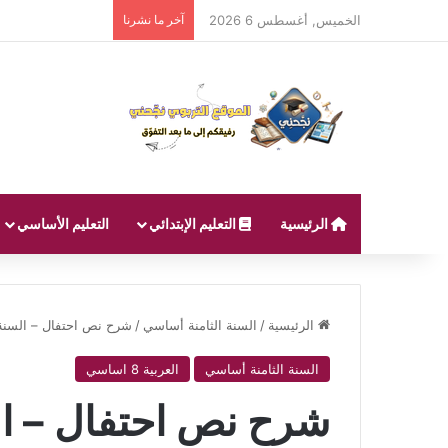
الخميس, أغسطس 6 2026
آخر ما نشرنا
الرئيسية
التعليم الإبتدائي
التعليم الأساسي
الرئيسية
/
السنة الثامنة أساسي
/
شرح نص احتفال – السنة 
السنة الثامنة أساسي
العربية 8 اساسي
شرح نص احتفال – ال