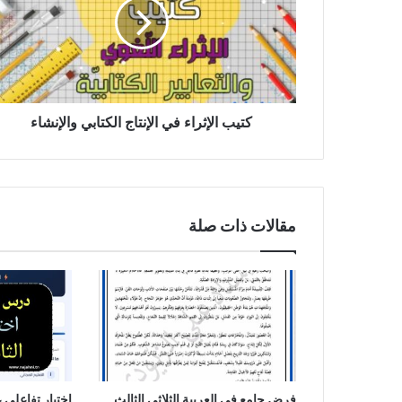
الإنتاج
الكتابي
والإنشاء
كتيب الإثراء في الإنتاج الكتابي والإنشاء
مقالات ذات صلة
فرض جامع في العربية الثلاثي الثالث
اختبار تفاعلي 