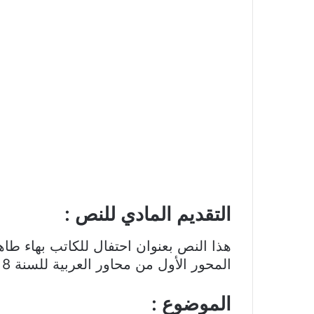
التقديم المادي للنص :
هذا النص بعنوان احتفال للكاتب بهاء طا
المحور الأول من محاور العربية للسنة 8 أساسي
الموضوع :