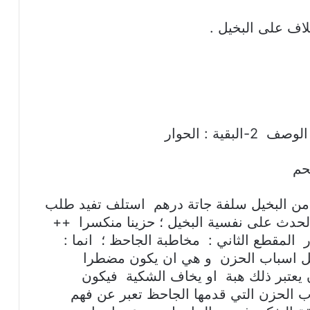
اف على البخيل .
حم
من البخيل سلفة جاتة درهم استلف تفيد طلب
حدث على نفسية البخيل ؛ حزينا منكسرا ++
 المقطع الثاني : مخاطبة الجاحظ ؛ انما :
بخيل اسباب الحزن و هي ان يكون مضطرا
يعتبر ذلك هبة او يخاف الشكية فيكون
ب الحزن التي قدمها الجاحظ تعبر عن فهم