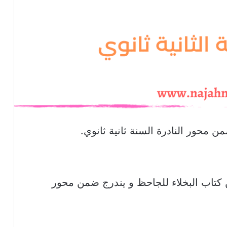
محور النادرة السنة ثانية ثانوي.
تاب البخلاء للجاحظ و يندرج ضمن محور