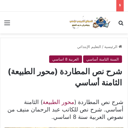
بحث عن
الق
الرئيسية
/
التعليم الإبتدائي
السنة الثامنة أساسي
العربية 8 اساسي
شرح نص المطاردة (محور الطبيعة)
الثامنة أساسي
شرح نص المطاردة (
محور الطبيعة
) الثامنة
أساسي. شرح نص للكاتب عبد الرحمان منيف من
نصوص العربية سنة 8 اساسي.