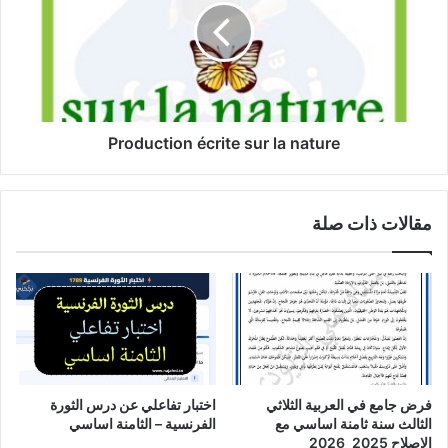
la
nature
Production écrite sur la nature
مقالات ذات صلة
فرض جامع في العربية الثلاثي
اختبار تفاعلي عن درس الثورة
الثالث سنة ثامنة اساسي مع
الفرنسية – الثامنة اساسي
الاصلاح 2025_2026