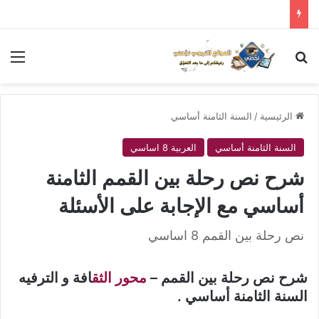
بحث عن
الق
الرئيسية
/
السنة الثامنة أساسي
السنة الثامنة أساسي
العربية 8 اساسي
شرح نص رحلة بين القمم الثامنة
أساسي مع الإجابة على الأسئلة
نص رحلة بين القمم 8 اساسي
شرح نص رحلة بين القمم –
محور الثق
افة و الترفيه
السنة الثامنة أساسي .