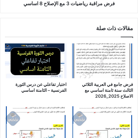
فرض مراقبة رياضيات 3 مع الإصلاح 8 اساسي
مقالات ذات صلة
فرض جامع في العربية الثلاثي
اختبار تفاعلي عن درس الثورة
الثالث سنة ثامنة اساسي مع
الفرنسية – الثامنة اساسي
الاصلاح 2025_2026