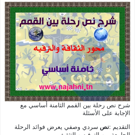
شرح نص رحلة بين القمم الثامنة أساسي مع
الإجابة على الأسئلة
التقديم :
نص
سردي وصفي يعرض فوائد الرحلة
الجامعة بين الترفيه و التثقيف.