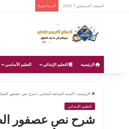
الجمعة, أغسطس 7 2026
آخر ما نشرنا
الرئيسية
التعليم الإبتدائي
التعليم الأساسي
الرئيسية
/
السنة السابعة أساسي
/
شرح نص عصفور الصباح 
التعليم الإبتدائي
شرح نص عصفور الصب